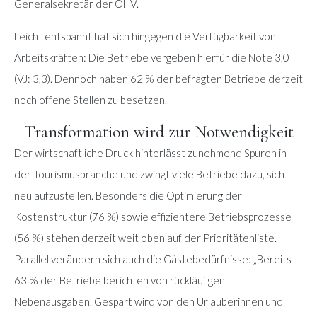
Generalsekretär der ÖHV.
Leicht entspannt hat sich hingegen die Verfügbarkeit von
Arbeitskräften: Die Betriebe vergeben hierfür die Note 3,0
(VJ: 3,3). Dennoch haben 62 % der befragten Betriebe derzeit
noch offene Stellen zu besetzen.
Transformation wird zur Notwendigkeit
Der wirtschaftliche Druck hinterlässt zunehmend Spuren in
der Tourismusbranche und zwingt viele Betriebe dazu, sich
neu aufzustellen. Besonders die Optimierung der
Kostenstruktur (76 %) sowie effizientere Betriebsprozesse
(56 %) stehen derzeit weit oben auf der Prioritätenliste.
Parallel verändern sich auch die Gästebedürfnisse: „Bereits
63 % der Betriebe berichten von rückläufigen
Nebenausgaben. Gespart wird von den Urlauberinnen und