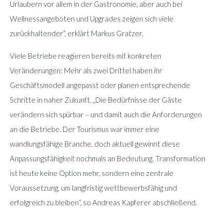
Urlaubern vor allem in der Gastronomie, aber auch bei
Wellnessangeboten und Upgrades zeigen sich viele
zurückhaltender“, erklärt Markus Gratzer.
Viele Betriebe reagieren bereits mit konkreten
Veränderungen: Mehr als zwei Drittel haben ihr
Geschäftsmodell angepasst oder planen entsprechende
Schritte in naher Zukunft. „Die Bedürfnisse der Gäste
verändern sich spürbar – und damit auch die Anforderungen
an die Betriebe. Der Tourismus war immer eine
wandlungsfähige Branche, doch aktuell gewinnt diese
Anpassungsfähigkeit nochmals an Bedeutung. Transformation
ist heute keine Option mehr, sondern eine zentrale
Voraussetzung, um langfristig wettbewerbsfähig und
erfolgreich zu bleiben“, so Andreas Kapferer abschließend.