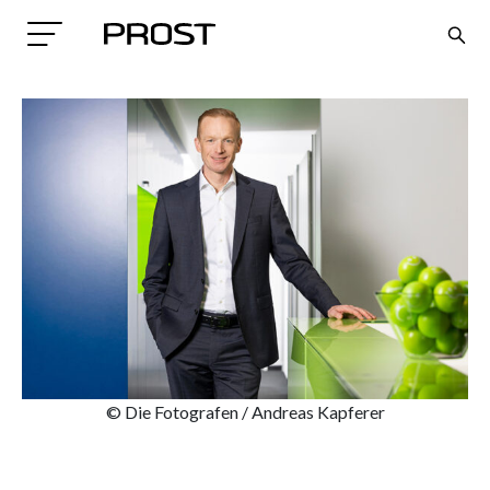
Search
© Die Fotografen / Andreas Kapferer