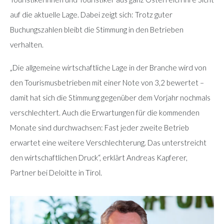
auf die aktuelle Lage. Dabei zeigt sich: Trotz guter
Buchungszahlen bleibt die Stimmung in den Betrieben
verhalten.
„Die allgemeine wirtschaftliche Lage in der Branche wird von
den Tourismusbetrieben mit einer Note von 3,2 bewertet –
damit hat sich die Stimmung gegenüber dem Vorjahr nochmals
verschlechtert. Auch die Erwartungen für die kommenden
Monate sind durchwachsen: Fast jeder zweite Betrieb
erwartet eine weitere Verschlechterung. Das unterstreicht
den wirtschaftlichen Druck“, erklärt Andreas Kapferer,
Partner bei Deloitte in Tirol.