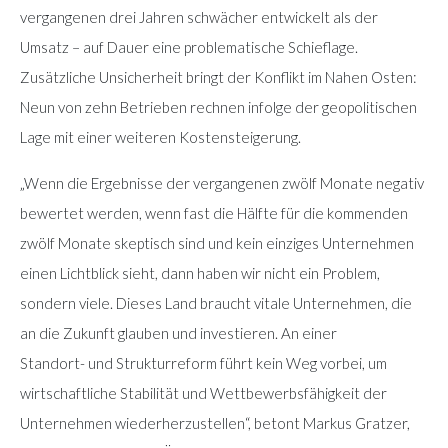
vergangenen drei Jahren schwächer entwickelt als der
Umsatz – auf Dauer eine problematische Schieflage.
Zusätzliche Unsicherheit bringt der Konflikt im Nahen Osten:
Neun von zehn Betrieben rechnen infolge der geopolitischen
Lage mit einer weiteren Kostensteigerung.
„Wenn die Ergebnisse der vergangenen zwölf Monate negativ
bewertet werden, wenn fast die Hälfte für die kommenden
zwölf Monate skeptisch sind und kein einziges Unternehmen
einen Lichtblick sieht, dann haben wir nicht ein Problem,
sondern viele. Dieses Land braucht vitale Unternehmen, die
an die Zukunft glauben und investieren. An einer
Standort- und Strukturreform führt kein Weg vorbei, um
wirtschaftliche Stabilität und Wettbewerbsfähigkeit der
Unternehmen wiederherzustellen“, betont Markus Gratzer,