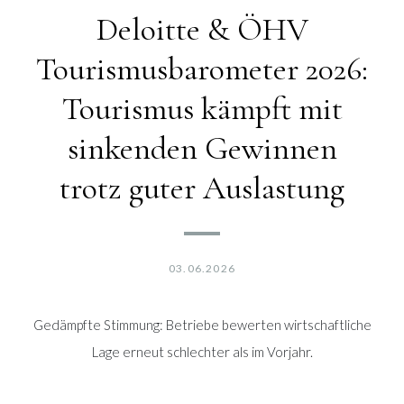
Deloitte & ÖHV
Tourismusbarometer 2026:
Tourismus kämpft mit
sinkenden Gewinnen
trotz guter Auslastung
03.06.2026
Gedämpfte Stimmung: Betriebe bewerten wirtschaftliche
Lage erneut schlechter als im Vorjahr.