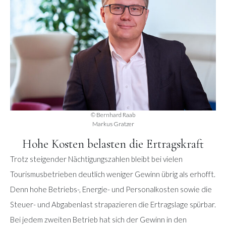
© Bernhard Raab
Markus Gratzer
Hohe Kosten belasten die Ertragskraft
Trotz steigender Nächtigungszahlen bleibt bei vielen
Tourismusbetrieben deutlich weniger Gewinn übrig als erhofft.
Denn hohe Betriebs-, Energie- und Personalkosten sowie die
Steuer- und Abgabenlast strapazieren die Ertragslage spürbar.
Bei jedem zweiten Betrieb hat sich der Gewinn in den