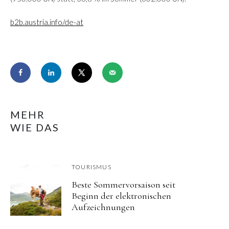
b2b.austria.info/de-at
MEHR
WIE DAS
TOURISMUS
Beste Sommervorsaison seit
Beginn der elektronischen
Aufzeichnungen