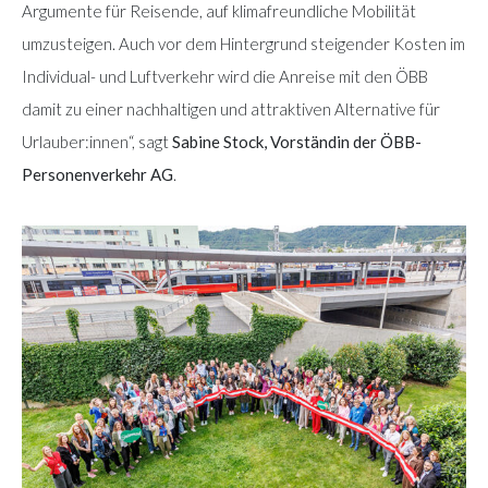
Argumente für Reisende, auf klimafreundliche Mobilität
umzusteigen. Auch vor dem Hintergrund steigender Kosten im
Individual- und Luftverkehr wird die Anreise mit den ÖBB
damit zu einer nachhaltigen und attraktiven Alternative für
Urlauber:innen“, sagt
Sabine Stock, Vorständin der ÖBB-
Personenverkehr AG
.