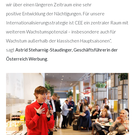
wir über einen längeren Zeitraum eine sehr
positive Entwicklung der Nächtigungen. Für unsere
Internationalisierungsstrategie ist CEE ein zentraler Raum mit
weiterem Wachstumspotenzial – insbesondere auch für
Wachstum außerhalb der klassischen Hauptsaisonen“,
sagt
Astrid Steharnig-Staudinger, Geschäftsführerin der
Österreich Werbung
.