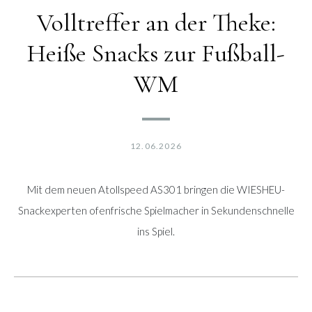
Volltreffer an der Theke:
Heiße Snacks zur Fußball-
WM
12.06.2026
Mit dem neuen Atollspeed AS301 bringen die WIESHEU-
Snackexperten ofenfrische Spielmacher in Sekundenschnelle
ins Spiel.