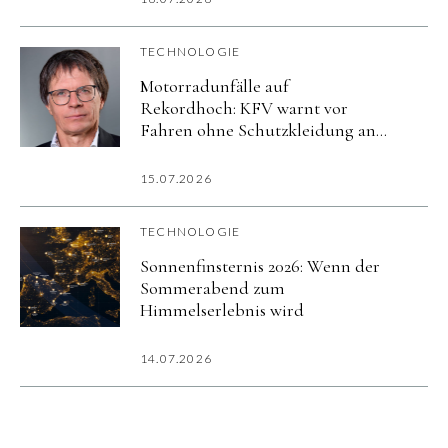
TECHNOLOGIE
Motorradunfälle auf
Rekordhoch: KFV warnt vor
Fahren ohne Schutzkleidung an
heißen Tagen
15.07.2026
TECHNOLOGIE
Sonnenfinsternis 2026: Wenn der
Sommerabend zum
Himmelserlebnis wird
14.07.2026