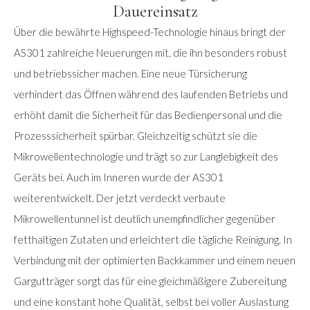
Dauereinsatz
Über die bewährte Highspeed-Technologie hinaus bringt der
AS301 zahlreiche Neuerungen mit, die ihn besonders robust
und betriebssicher machen. Eine neue Türsicherung
verhindert das Öffnen während des laufenden Betriebs und
erhöht damit die Sicherheit für das Bedienpersonal und die
Prozesssicherheit spürbar. Gleichzeitig schützt sie die
Mikrowellentechnologie und trägt so zur Langlebigkeit des
Geräts bei. Auch im Inneren wurde der AS301
weiterentwickelt. Der jetzt verdeckt verbaute
Mikrowellentunnel ist deutlich unempfindlicher gegenüber
fetthaltigen Zutaten und erleichtert die tägliche Reinigung. In
Verbindung mit der optimierten Backkammer und einem neuen
Gargutträger sorgt das für eine gleichmäßigere Zubereitung
und eine konstant hohe Qualität, selbst bei voller Auslastung