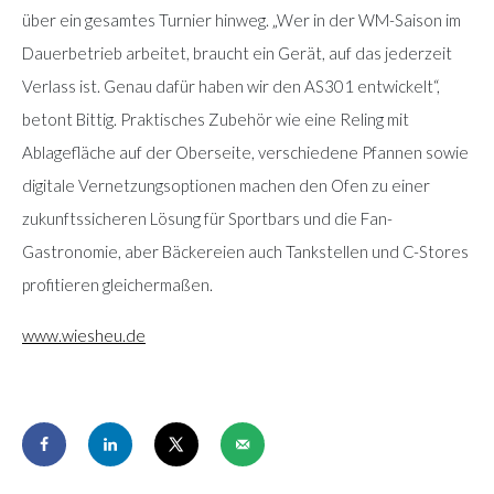
über ein gesamtes Turnier hinweg. „Wer in der WM-Saison im
Dauerbetrieb arbeitet, braucht ein Gerät, auf das jederzeit
Verlass ist. Genau dafür haben wir den AS301 entwickelt“,
betont Bittig. Praktisches Zubehör wie eine Reling mit
Ablagefläche auf der Oberseite, verschiedene Pfannen sowie
digitale Vernetzungsoptionen machen den Ofen zu einer
zukunftssicheren Lösung für Sportbars und die Fan-
Gastronomie, aber Bäckereien auch Tankstellen und C-Stores
profitieren gleichermaßen.
www.wiesheu.de