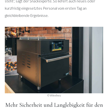
steht“, sagt der Snackexperte. So liefert auch neues oder
kurzfristig eingesetztes Personal vom ersten Tag an
gleichbleibende Ergebnisse.
© Wiesheu
Mehr Sicherheit und Langlebigkeit für den