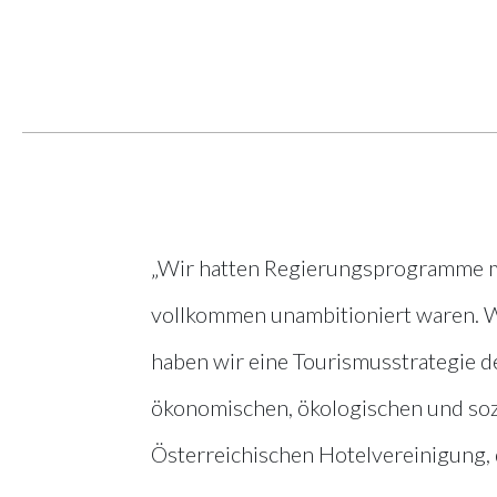
„Wir hatten Regierungsprogramme mit
vollkommen unambitioniert waren. Wi
haben wir eine Tourismusstrategie 
ökonomischen, ökologischen und sozia
Österreichischen Hotelvereinigung, 