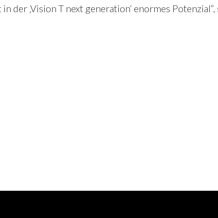
n der ‚Vision T next generation‘ enormes Potenzial“,