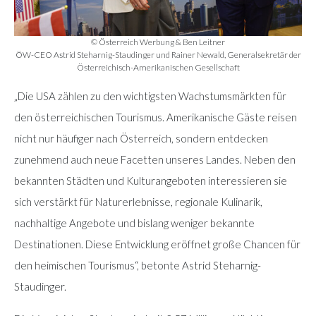
© Österreich Werbung & Ben Leitner
ÖW-CEO Astrid Steharnig-Staudinger und Rainer Newald, Generalsekretär der
Österreichisch-Amerikanischen Gesellschaft
„Die USA zählen zu den wichtigsten Wachstumsmärkten für
den österreichischen Tourismus. Amerikanische Gäste reisen
nicht nur häufiger nach Österreich, sondern entdecken
zunehmend auch neue Facetten unseres Landes. Neben den
bekannten Städten und Kulturangeboten interessieren sie
sich verstärkt für Naturerlebnisse, regionale Kulinarik,
nachhaltige Angebote und bislang weniger bekannte
Destinationen. Diese Entwicklung eröffnet große Chancen für
den heimischen Tourismus“, betonte Astrid Steharnig-
Staudinger.