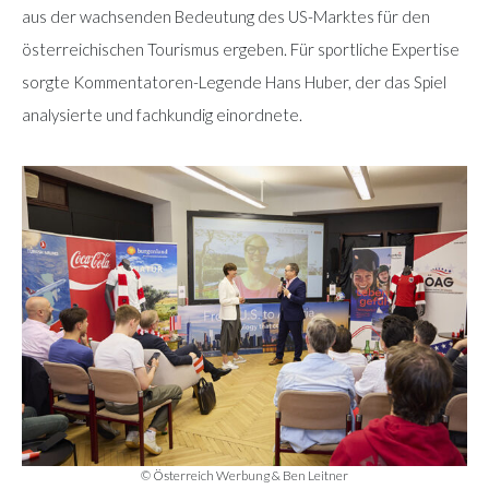
aus der wachsenden Bedeutung des US-Marktes für den
österreichischen Tourismus ergeben. Für sportliche Expertise
sorgte Kommentatoren-Legende Hans Huber, der das Spiel
analysierte und fachkundig einordnete.
© Österreich Werbung & Ben Leitner