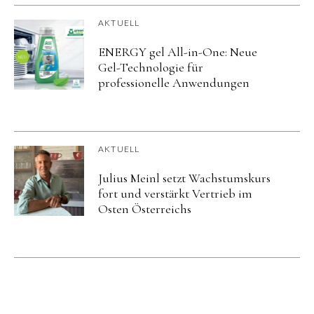
AKTUELL
ENERGY gel All-in-One: Neue
Gel-Technologie für
professionelle Anwendungen
AKTUELL
Julius Meinl setzt Wachstumskurs
fort und verstärkt Vertrieb im
Osten Österreichs