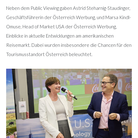
Neben dem Public Viewing gaben Astrid Steharnig-Staudinger,
Geschäftsführerin der Österreich Werbung, und Marsa Kindl-
Omuse, Head of Market USA der Österreich Werbung,
Einblicke in aktuelle Entwicklungen am amerikanischen
Reisemarkt. Dabei wurden insbesondere die Chancen für den
Tourismusstandort Österreich beleuchtet.