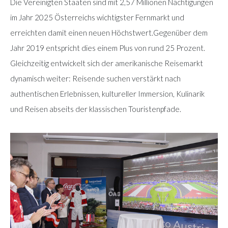
Die Vereinigten Staaten sind mit 2,57 Millionen Nächtigungen
im Jahr 2025 Österreichs wichtigster Fernmarkt und
erreichten damit einen neuen Höchstwert.Gegenüber dem
Jahr 2019 entspricht dies einem Plus von rund 25 Prozent.
Gleichzeitig entwickelt sich der amerikanische Reisemarkt
dynamisch weiter: Reisende suchen verstärkt nach
authentischen Erlebnissen, kultureller Immersion, Kulinarik
und Reisen abseits der klassischen Touristenpfade.