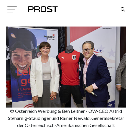
Search
© Österreich Werbung & Ben Leitner / ÖW-CEO Astrid
Steharnig-Staudinger und Rainer Newald, Generalsekretär
der Österreichisch-Amerikanischen Gesellschaft