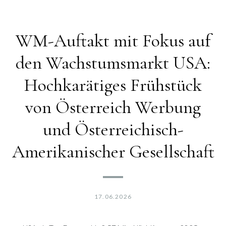
WM-Auftakt mit Fokus auf
den Wachstumsmarkt USA:
Hochkarätiges Frühstück
von Österreich Werbung
und Österreichisch-
Amerikanischer Gesellschaft
17.06.2026