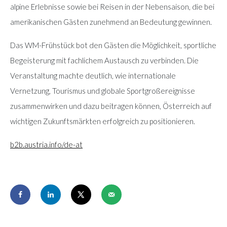
alpine Erlebnisse sowie bei Reisen in der Nebensaison, die bei
amerikanischen Gästen zunehmend an Bedeutung gewinnen.
Das WM-Frühstück bot den Gästen die Möglichkeit, sportliche
Begeisterung mit fachlichem Austausch zu verbinden. Die
Veranstaltung machte deutlich, wie internationale
Vernetzung, Tourismus und globale Sportgroßereignisse
zusammenwirken und dazu beitragen können, Österreich auf
wichtigen Zukunftsmärkten erfolgreich zu positionieren.
b2b.austria.info/de-at