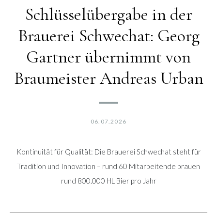
Schlüsselübergabe in der
Brauerei Schwechat: Georg
Gartner übernimmt von
Braumeister Andreas Urban
06.07.2026
Kontinuität für Qualität: Die Brauerei Schwechat steht für
Tradition und Innovation – rund 60 Mitarbeitende brauen
rund 800.000 HL Bier pro Jahr