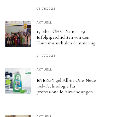
03.08.2026
AKTUELL
15 Jahre ÖHV-Trainee: 250
Erfolgsgeschichten von den
Tourismusschulen Semmering
24.07.2026
AKTUELL
ENERGY gel All-in-One: Neue
Gel-Technologie für
professionelle Anwendungen
AKTUELL