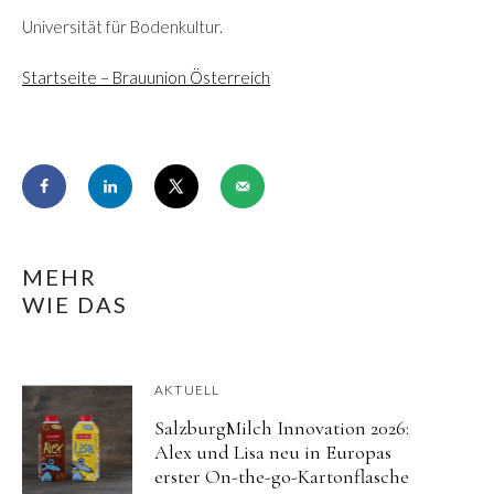
Universität für Bodenkultur.
Startseite – Brauunion Österreich
MEHR
WIE DAS
AKTUELL
SalzburgMilch Innovation 2026:
Alex und Lisa neu in Europas
erster On-the-go-Kartonflasche