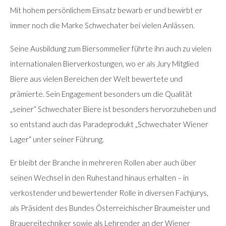
Mit hohem persönlichem Einsatz bewarb er und bewirbt er
immer noch die Marke Schwechater bei vielen Anlässen.
Seine Ausbildung zum Biersommelier führte ihn auch zu vielen
internationalen Bierverkostungen, wo er als Jury Mitglied
Biere aus vielen Bereichen der Welt bewertete und
prämierte. Sein Engagement besonders um die Qualität
„seiner“ Schwechater Biere ist besonders hervorzuheben und
so entstand auch das Paradeprodukt „Schwechater Wiener
Lager“ unter seiner Führung.
Er bleibt der Branche in mehreren Rollen aber auch über
seinen Wechsel in den Ruhestand hinaus erhalten – in
verkostender und bewertender Rolle in diversen Fachjurys,
als Präsident des Bundes Österreichischer Braumeister und
Brauereitechniker sowie als Lehrender an der Wiener