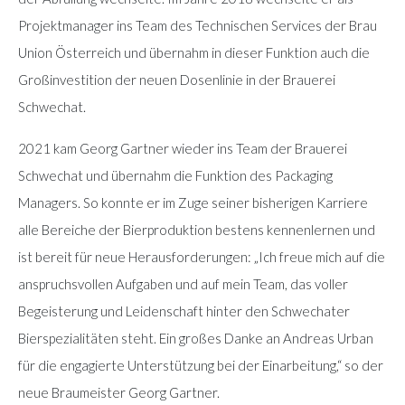
Projektmanager ins Team des Technischen Services der Brau
Union Österreich und übernahm in dieser Funktion auch die
Großinvestition der neuen Dosenlinie in der Brauerei
Schwechat.
2021 kam Georg Gartner wieder ins Team der Brauerei
Schwechat und übernahm die Funktion des Packaging
Managers. So konnte er im Zuge seiner bisherigen Karriere
alle Bereiche der Bierproduktion bestens kennenlernen und
ist bereit für neue Herausforderungen: „Ich freue mich auf die
anspruchsvollen Aufgaben und auf mein Team, das voller
Begeisterung und Leidenschaft hinter den Schwechater
Bierspezialitäten steht. Ein großes Danke an Andreas Urban
für die engagierte Unterstützung bei der Einarbeitung,“ so der
neue Braumeister Georg Gartner.