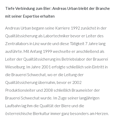
Tiefe Verbindung zum Bier: Andreas Urban bleibt der Branche
mit seiner Expertise erhalten
Andreas Urban begann seine Karriere 1992 zunächst in der
Qualitätssicherung als Labortechniker bevor er Leiter des
Zentrallabors in Linz wurde und diese Tätigkeit 7 Jahre lang
ausführte. Mit Anfang 1999 wechselte er anschließend als
Leiter der Qualitätssicherung ins Betriebslabor der Brauerei
Wieselburg. Im Jahre 2001 erfolgte schließlich sein Eintritt in
die Brauerei Schwechat, wo er die Leitung der
Qualitätssicherung übernahm, bevor er 2002
Produktionsleiter und 2008 schließlich Braumeister der
Brauerei Schwechat wurde. Im Zuge seiner langjährigen
Laufbahn lag ihm die Qualität der Biere und die
österreichische Bierkultur immer ganz besonders am Herzen.