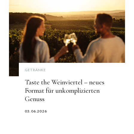
GETRÄNKE
Taste the Weinviertel – neues
Format für unkomplizierten
Genuss
03.06.2026