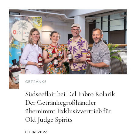
GETRÄNKE
Südseeflair bei Del Fabro Kolarik:
Der Getränkegroßhändler
übernimmt Exklusivvertrieb für
Old Judge Spirits
03.06.2026