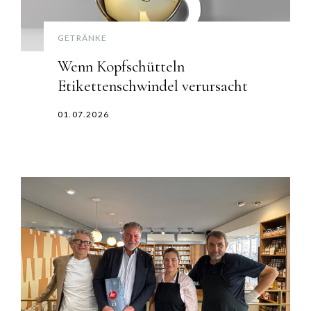
GETRÄNKE
Wenn Kopfschütteln
Etikettenschwindel verursacht
01.07.2026