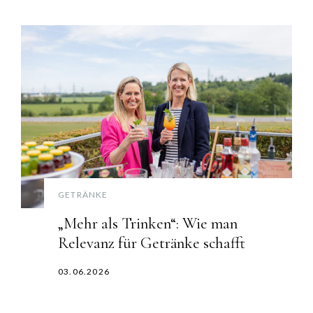
GETRÄNKE
„Mehr als Trinken“: Wie man
Relevanz für Getränke schafft
03.06.2026