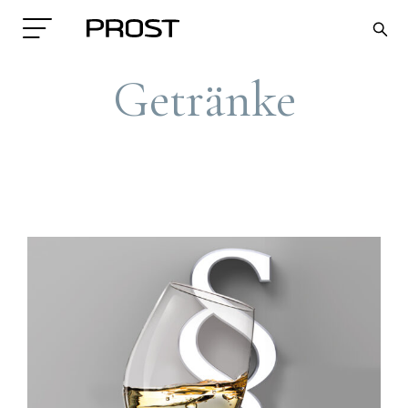
Getränke
Search