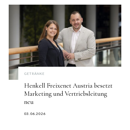
GETRÄNKE
Henkell Freixenet Austria besetzt
Marketing und Vertriebsleitung
neu
03.06.2026