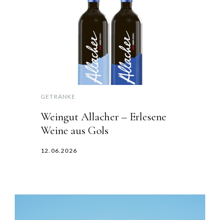
GETRÄNKE
Weingut Allacher – Erlesene
Weine aus Gols
12.06.2026