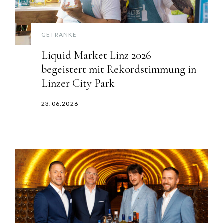
GETRÄNKE
Liquid Market Linz 2026
begeistert mit Rekordstimmung in
Linzer City Park
23.06.2026