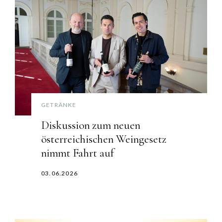
GETRÄNKE
Diskussion zum neuen
österreichischen Weingesetz
nimmt Fahrt auf
03.06.2026