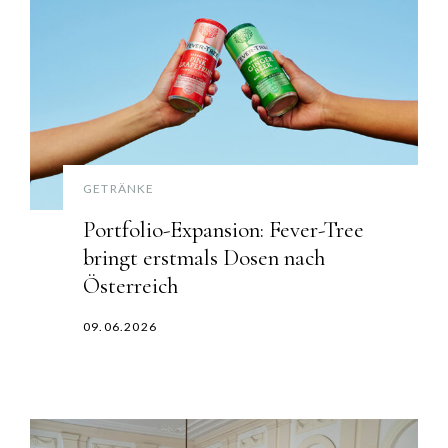
GETRÄNKE
Portfolio-Expansion: Fever-Tree
bringt erstmals Dosen nach
Österreich
09.06.2026