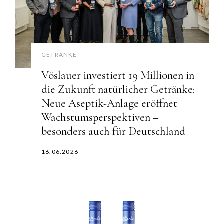
GETRÄNKE
Vöslauer investiert 19 Millionen in
die Zukunft natürlicher Getränke:
Neue Aseptik-Anlage eröffnet
Wachstumsperspektiven –
besonders auch für Deutschland
16.06.2026