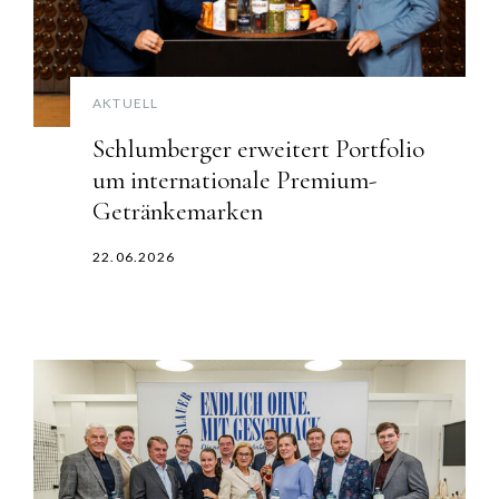
AKTUELL
Schlumberger erweitert Portfolio
um internationale Premium-
Getränkemarken
22.06.2026