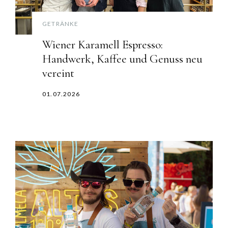
GETRÄNKE
Wiener Karamell Espresso:
Handwerk, Kaffee und Genuss neu
vereint
01.07.2026