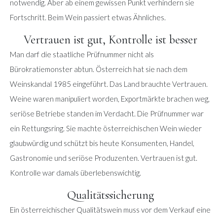
notwendig. Aber ab einem gewissen Punkt verhindern sie
Fortschritt. Beim Wein passiert etwas Ähnliches.
Vertrauen ist gut, Kontrolle ist besser
Man darf die staatliche Prüfnummer nicht als
Bürokratiemonster abtun. Österreich hat sie nach dem
Weinskandal 1985 eingeführt. Das Land brauchte Vertrauen.
Weine waren manipuliert worden, Exportmärkte brachen weg,
seriöse Betriebe standen im Verdacht. Die Prüfnummer war
ein Rettungsring. Sie machte österreichischen Wein wieder
glaubwürdig und schützt bis heute Konsumenten, Handel,
Gastronomie und seriöse Produzenten. Vertrauen ist gut.
Kontrolle war damals überlebenswichtig.
Qualitätssicherung
Ein österreichischer Qualitätswein muss vor dem Verkauf eine