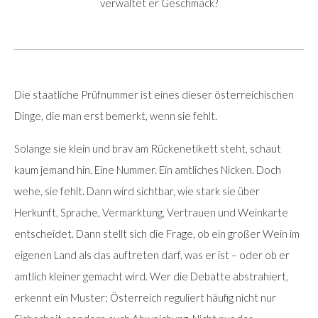
verwaltet er Geschmack?
Die staatliche Prüfnummer ist eines dieser österreichischen
Dinge, die man erst bemerkt, wenn sie fehlt.
Solange sie klein und brav am Rückenetikett steht, schaut
kaum jemand hin. Eine Nummer. Ein amtliches Nicken. Doch
wehe, sie fehlt. Dann wird sichtbar, wie stark sie über
Herkunft, Sprache, Vermarktung, Vertrauen und Weinkarte
entscheidet. Dann stellt sich die Frage, ob ein großer Wein im
eigenen Land als das auftreten darf, was er ist – oder ob er
amtlich kleiner gemacht wird. Wer die Debatte abstrahiert,
erkennt ein Muster: Österreich reguliert häufig nicht nur