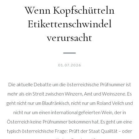
Wenn Kopfschütteln
Etikettenschwindel
verursacht
01.07.2026
Die aktuelle Debatte um die österreichische Prüfnummer ist
mehr als ein Streit zwischen Winzern, Amt und Weinszene. Es
geht nicht nur um Blaufränkisch, nicht nur um Roland Velich und
nicht nur um einen international gefeierten Wein, der in
Österreich keine Prüfnummer bekommen hat. Es geht um eine
typisch österreichische Frage: Prüft der Staat Qualität – oder