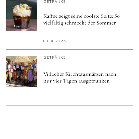
GETRÄNKE
Kaffee zeigt seine coolste Seite: So
vielfältig schmeckt der Sommer
03.08.2026
GETRÄNKE
Villacher Kirchtagsmärzen nach
nur vier Tagen ausgetrunken