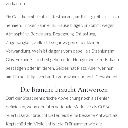
verkaufen.
Ein Gast kommt nicht ins Restaurant, um Flüssigkeit zu sich zu
nehmen. Trinken kann er zu Hause billiger. Er kommt wegen
Atmosphäre, Bedeutung, Begegnung, Entlastung,
Zugehörigkeit, vielleicht sogar wegen einer kleinen
Verwandlung. Wein ist da ganz vorn dabei: als Erzählung im
Glas. Er kann Sicherheit geben oder Neugier wecken. Er kann
bestätigen oder irritieren. Beides hat Platz. Aber wer nur
amtlich bestätigt, verkauft irgendwann nur noch Gewohnheit.
Die Branche braucht Antworten
Darf der Staat sensorische Abweichung noch als Fehler
definieren, wenn der internationale Markt sie als Größe
feiert? Darauf braucht Österreich eine bessere Antwort als
Kopfschütteln. Vielleicht ist die Prüfnummer wie die