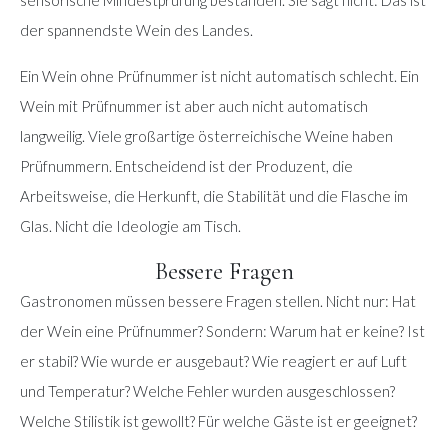
sensorische Mindestprüfung bestanden. Sie sagt nicht: Das ist
der spannendste Wein des Landes.
Ein Wein ohne Prüfnummer ist nicht automatisch schlecht. Ein
Wein mit Prüfnummer ist aber auch nicht automatisch
langweilig. Viele großartige österreichische Weine haben
Prüfnummern. Entscheidend ist der Produzent, die
Arbeitsweise, die Herkunft, die Stabilität und die Flasche im
Glas. Nicht die Ideologie am Tisch.
Bessere Fragen
Gastronomen müssen bessere Fragen stellen. Nicht nur: Hat
der Wein eine Prüfnummer? Sondern: Warum hat er keine? Ist
er stabil? Wie wurde er ausgebaut? Wie reagiert er auf Luft
und Temperatur? Welche Fehler wurden ausgeschlossen?
Welche Stilistik ist gewollt? Für welche Gäste ist er geeignet?