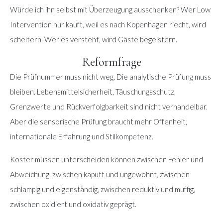
Würde ich ihn selbst mit Überzeugung ausschenken? Wer Low
Intervention nur kauft, weil es nach Kopenhagen riecht, wird
scheitern. Wer es versteht, wird Gäste begeistern.
Reformfrage
Die Prüfnummer muss nicht weg. Die analytische Prüfung muss
bleiben. Lebensmittelsicherheit, Täuschungsschutz,
Grenzwerte und Rückverfolgbarkeit sind nicht verhandelbar.
Aber die sensorische Prüfung braucht mehr Offenheit,
internationale Erfahrung und Stilkompetenz.
Koster müssen unterscheiden können zwischen Fehler und
Abweichung, zwischen kaputt und ungewohnt, zwischen
schlampig und eigenständig, zwischen reduktiv und muffig,
zwischen oxidiert und oxidativ geprägt.