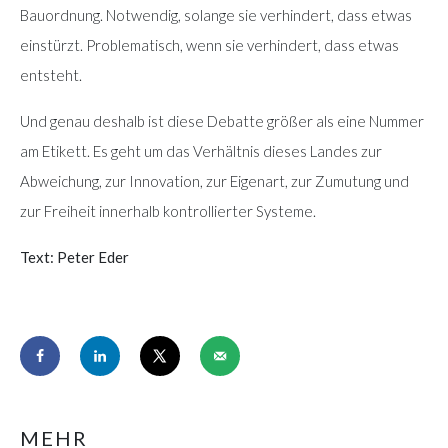
Bauordnung. Notwendig, solange sie verhindert, dass etwas
einstürzt. Problematisch, wenn sie verhindert, dass etwas
entsteht.
Und genau deshalb ist diese Debatte größer als eine Nummer
am Etikett. Es geht um das Verhältnis dieses Landes zur
Abweichung, zur Innovation, zur Eigenart, zur Zumutung und
zur Freiheit innerhalb kontrollierter Systeme.
Text: Peter Eder
MEHR