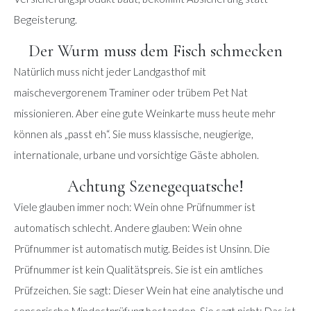
Begeisterung.
Der Wurm muss dem Fisch schmecken
Natürlich muss nicht jeder Landgasthof mit
maischevergorenem Traminer oder trübem Pet Nat
missionieren. Aber eine gute Weinkarte muss heute mehr
können als „passt eh“. Sie muss klassische, neugierige,
internationale, urbane und vorsichtige Gäste abholen.
Achtung Szenegequatsche!
Viele glauben immer noch: Wein ohne Prüfnummer ist
automatisch schlecht. Andere glauben: Wein ohne
Prüfnummer ist automatisch mutig. Beides ist Unsinn. Die
Prüfnummer ist kein Qualitätspreis. Sie ist ein amtliches
Prüfzeichen. Sie sagt: Dieser Wein hat eine analytische und