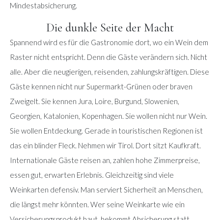
Mindestabsicherung.
Die dunkle Seite der Macht
Spannend wird es für die Gastronomie dort, wo ein Wein dem
Raster nicht entspricht. Denn die Gäste verändern sich. Nicht
alle. Aber die neugierigen, reisenden, zahlungskräftigen. Diese
Gäste kennen nicht nur Supermarkt-Grünen oder braven
Zweigelt. Sie kennen Jura, Loire, Burgund, Slowenien,
Georgien, Katalonien, Kopenhagen. Sie wollen nicht nur Wein.
Sie wollen Entdeckung. Gerade in touristischen Regionen ist
das ein blinder Fleck. Nehmen wir Tirol. Dort sitzt Kaufkraft.
Internationale Gäste reisen an, zahlen hohe Zimmerpreise,
essen gut, erwarten Erlebnis. Gleichzeitig sind viele
Weinkarten defensiv. Man serviert Sicherheit an Menschen,
die längst mehr könnten. Wer seine Weinkarte wie ein
Versicherungsprodukt baut, bekommt Absicherung statt