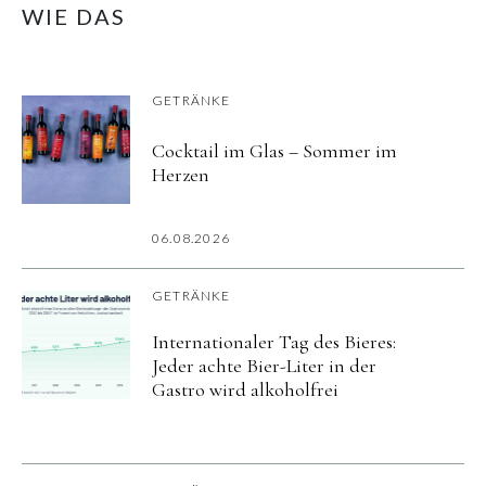
WIE DAS
GETRÄNKE
Cocktail im Glas – Sommer im
Herzen
06.08.2026
GETRÄNKE
Internationaler Tag des Bieres:
Jeder achte Bier-Liter in der
Gastro wird alkoholfrei