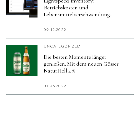
Lightspeed Inventory:
Betriebskosten und
Lebensmittelverschwendung
reduzieren
09.12.2022
UNCATEGORIZED
Die besten Momente länger
genießen. Mit dem neuen Gösser
NaturHell 4 %
01.06.2022