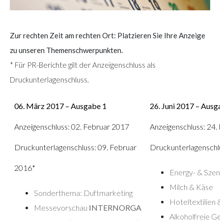
Zur rechten Zeit am rechten Ort: Platzieren Sie Ihre Anzeige
zu unseren Themenschwerpunkten.
* Für PR-Berichte gilt der Anzeigenschluss als
Druckunterlagenschluss.
06. März 2017 – Ausgabe 1
26. Juni 2017 – Ausg
Anzeigenschluss: 02. Februar 2017
Anzeigenschluss: 24.
Druckunterlagenschluss: 09. Februar
Druckunterlagenschlu
2016*
Energy- & Szen
Milch & Käse
Sonderthema: Duftmarketing
Hoteltextilien
Messevorschau
INTERNORGA
Alkoholfreie G