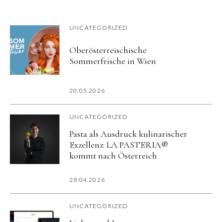
UNCATEGORIZED
Oberösterreischische
Sommerfrische in Wien
20.05.2026
UNCATEGORIZED
Pasta als Ausdruck kulinarischer
Exzellenz: LA PASTERIA®
kommt nach Österreich
28.04.2026
UNCATEGORIZED