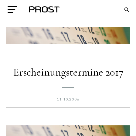
Erscheinungstermine 2017
Search
11.10.2006