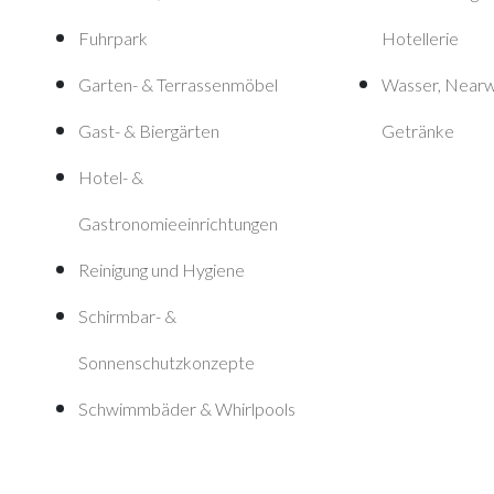
Fuhrpark
Hotellerie
Garten- & Terrassenmöbel
Wasser, Nearwa
Gast- & Biergärten
Getränke
Hotel- &
Gastronomieeinrichtungen
Reinigung und Hygiene
Schirmbar- &
Sonnenschutzkonzepte
Schwimmbäder & Whirlpools