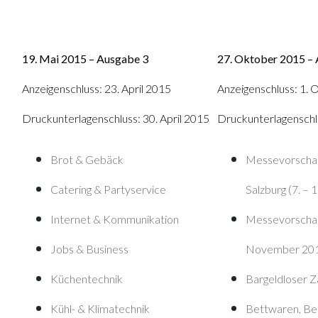
19. Mai 2015 – Ausgabe 3
27. Oktober 2015 –
Anzeigenschluss: 23. April 2015
Anzeigenschluss: 1.
Druckunterlagenschluss: 30. April 2015
Druckunterlagenschl
Brot & Gebäck
Messevorsch
Catering & Partyservice
Salzburg (7. – 1
Internet
& Kommunikation
Messevorsch
Jobs & Business
November 20
Küchentechnik
Bargeldloser Z
Kühl- & Klimatechnik
Bettwaren, B