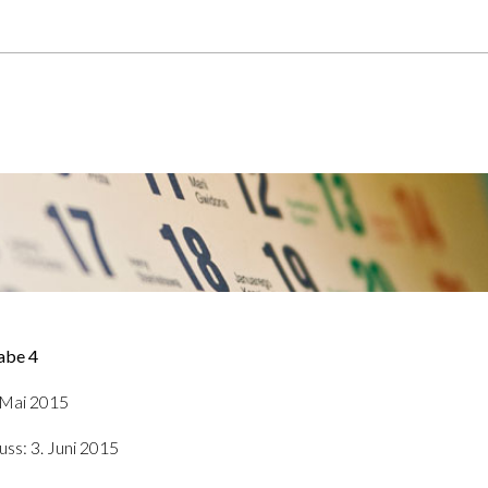
abe 4
 Mai 2015
ss: 3. Juni 2015