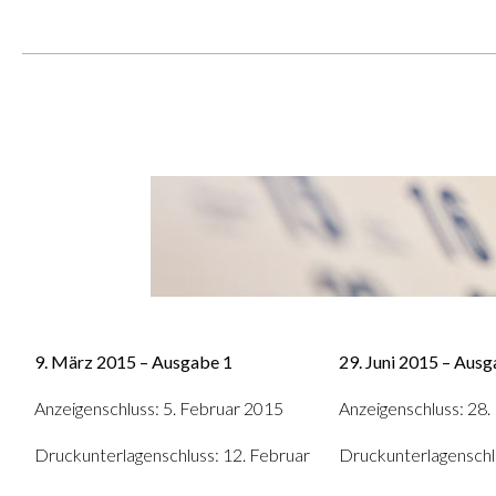
9. März 2015 – Ausgabe 1
29. Juni 2015 – Ausg
Anzeigenschluss: 5. Februar 2015
Anzeigenschluss: 28.
Druckunterlagenschluss: 12. Februar
Druckunterlagenschlu