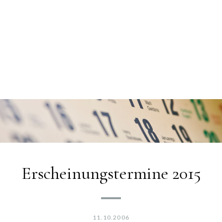
Erscheinungstermine 2015
11.10.2006