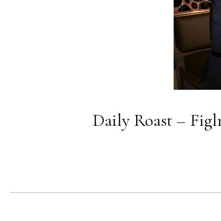
Daily Roast – Figl