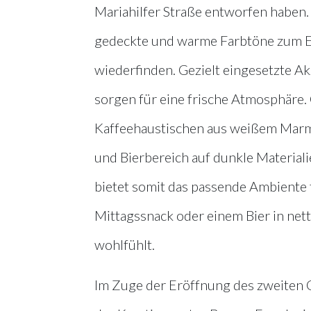
Mariahilfer Straße entworfen haben
gedeckte und warme Farbtöne zum Eins
wiederfinden. Gezielt eingesetzte A
sorgen für eine frische Atmosphäre.
Kaffeehaustischen aus weißem Marm
und Bierbereich auf dunkle Materiali
bietet somit das passende Ambiente fu
Mittagssnack oder einem Bier in nett
wohlfühlt.
Im Zuge der Eröffnung des zweiten