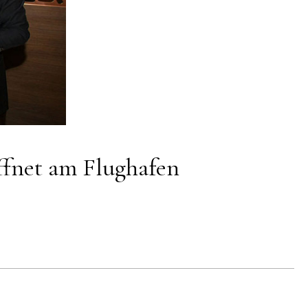
öffnet am Flughafen