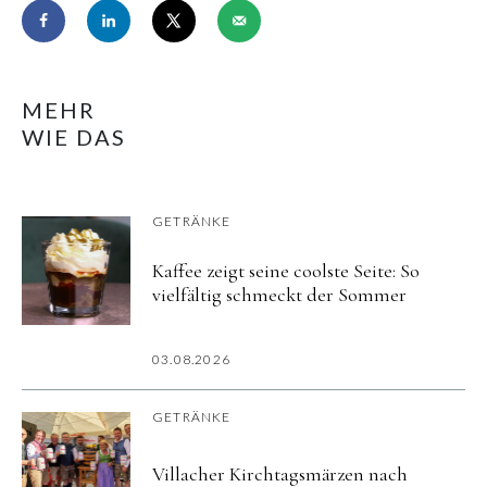
MEHR
WIE DAS
GETRÄNKE
Kaffee zeigt seine coolste Seite: So
vielfältig schmeckt der Sommer
03.08.2026
GETRÄNKE
Villacher Kirchtagsmärzen nach