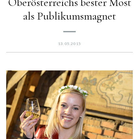
Oberösterreichs bester Most
als Publikumsmagnet
13.05.2015