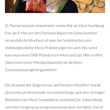
St. Florian beweist einmal mehr seinen Ruf als Most-Hochburg.
Das am 9. Mai von den Florianer Bauern im Sumerauerhof
veranstaltete Mostfest ist eine der beliebtesten und
stimmungsvollsten Most-Prämierungen im Land. Wo sonst
kann man einen ÖFB-Präsidenten-Most und das Who is Who
Oberösterreichs-Mostproduzenten im direkten
Geschmacksvergleich genießen?
Die Auswahl der Siegermoste am Florianer Mostfest wurde
durch eine professionelle Jury-Verkostung, nach den strengen
Richtlinien der Most-Sommellerie, ermittelt.Die Zubereitung
von Most ist genauso anspruchsvoll wie jene von Wein. Durch