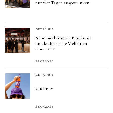
nur vier Tagen ausgetrunken
GETRÄNKE
Neue Bierkreation, Braukunst
und kulinarische Vielfalt an
einem Ort
29.07.2026
GETRÄNKE
ZIRBBLY
28.07.2026