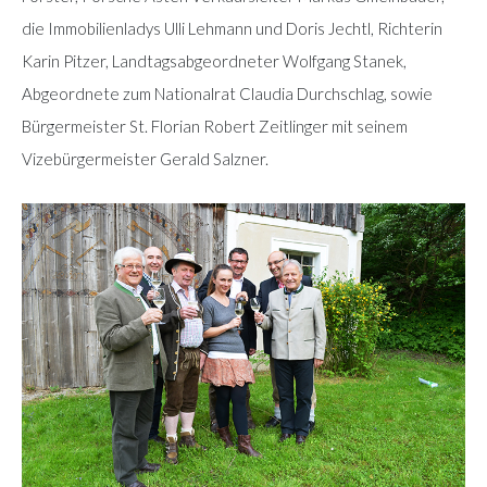
die Immobilienladys Ulli Lehmann und Doris Jechtl, Richterin
Karin Pitzer, Landtagsabgeordneter Wolfgang Stanek,
Abgeordnete zum Nationalrat Claudia Durchschlag, sowie
Bürgermeister St. Florian Robert Zeitlinger mit seinem
Vizebürgermeister Gerald Salzner.