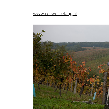
www.rotweinelang.at