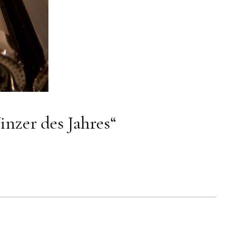
nzer des Jahres“