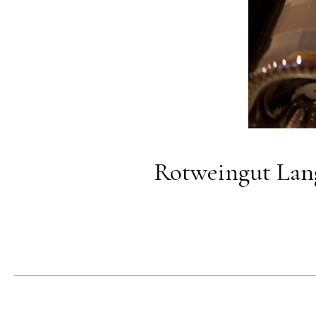
Rotweingut Lang