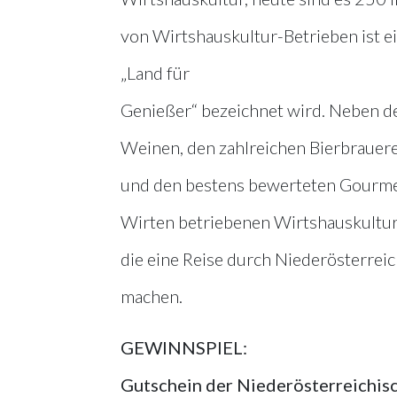
von Wirtshauskultur-Betrieben ist ei
„Land für
Genießer“ bezeichnet wird. Neben den
Weinen, den zahlreichen Bierbrauere
und den bestens bewerteten Gourmetr
Wirten betriebenen Wirtshauskultur
die eine Reise durch Niederösterre
machen.
GEWINNSPIEL:
Gutschein der Niederösterreichis