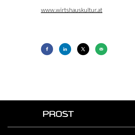
www.wirtshauskultur.at