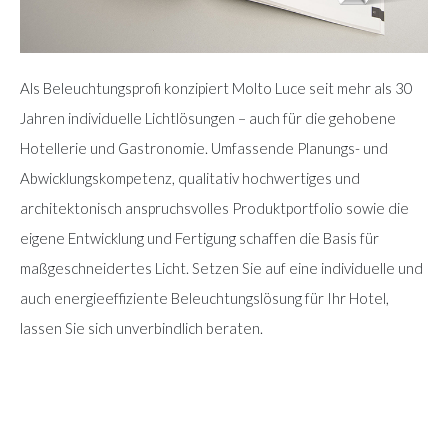
Als Beleuchtungsprofi konzipiert Molto Luce seit mehr als 30
Jahren individuelle Lichtlösungen – auch für die gehobene
Hotellerie und Gastronomie. Umfassende Planungs- und
Abwicklungskompetenz, qualitativ hochwertiges und
architektonisch anspruchsvolles Produktportfolio sowie die
eigene Entwicklung und Fertigung schaffen die Basis für
maßgeschneidertes Licht. Setzen Sie auf eine individuelle und
auch energieeffiziente Beleuchtungslösung für Ihr Hotel,
lassen Sie sich unverbindlich beraten.