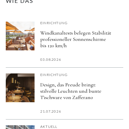
WIE DAS
EINRICHTUNG
Windkanaltests belegen Stabilität
professioneller Sonnenschirme
bis 120 km/h
03.08.2026
EINRICHTUNG
Design, das Freude bringt:
stilvolle Leuchten und bunte
Tischware von Zafferano
21.07.2026
AKTUELL