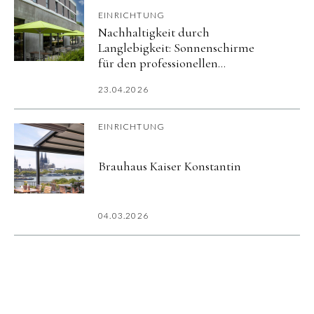
EINRICHTUNG
Nachhaltigkeit durch
Langlebigkeit: Sonnenschirme
für den professionellen
Außenbereich
23.04.2026
EINRICHTUNG
Brauhaus Kaiser Konstantin
04.03.2026