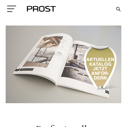
Search