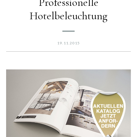
Professionelle
Hotelbeleuchtung
19.11.2015