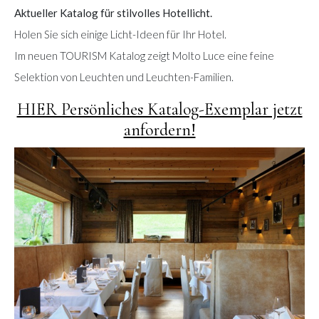
Aktueller Katalog für stilvolles Hotellicht.
Holen Sie sich einige Licht-Ideen für Ihr Hotel.
Im neuen TOURISM Katalog zeigt Molto Luce eine feine
Selektion von Leuchten und Leuchten-Familien.
HIER Persönliches Katalog-Exemplar jetzt
anfordern!