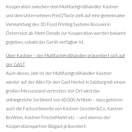
Kooperation zwischen dem Multifachgroßhändler Kastner
und dem Unternehmen Print2Taste zielt auf eine gemeinsame
Vermarktung des 3D Food Printing Systems Bocusini in
Österreich ab. Mehr Details zur Kooperation werden bekannt
gegeben, sobald das Gerät verfügbar ist.
Über Kastner – der Multifachgroßhändler präsentiert sich auf
der GAST
Auch dieses Jahr ist der Multifachgroßhändler Kastner
wieder auf der Alles für den Gast Herbst in Salzburg mit einem
großen Messestand vertreten. Vor Ort wird das
umfangreiche Sortiment von 60.000 Artikeln – dazu gehören
auch die Fachsortimente von Kastner Geschirr&Co, Kastner
llesWein, Kastner FrischeMarkt etc. – und ebenso der
Kooperationspartner Biogast präsentiert.