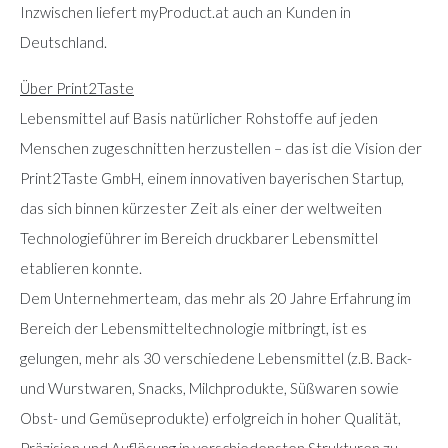
Inzwischen liefert myProduct.at auch an Kunden in
Deutschland.
Über Print2Taste
Lebensmittel auf Basis natürlicher Rohstoffe auf jeden
Menschen zugeschnitten herzustellen – das ist die Vision der
Print2Taste GmbH, einem innovativen bayerischen Startup,
das sich binnen kürzester Zeit als einer der weltweiten
Technologieführer im Bereich druckbarer Lebensmittel
etablieren konnte.
Dem Unternehmerteam, das mehr als 20 Jahre Erfahrung im
Bereich der Lebensmitteltechnologie mitbringt, ist es
gelungen, mehr als 30 verschiedene Lebensmittel (z.B. Back-
und Wurstwaren, Snacks, Milchprodukte, Süßwaren sowie
Obst- und Gemüseprodukte) erfolgreich in hoher Qualität,