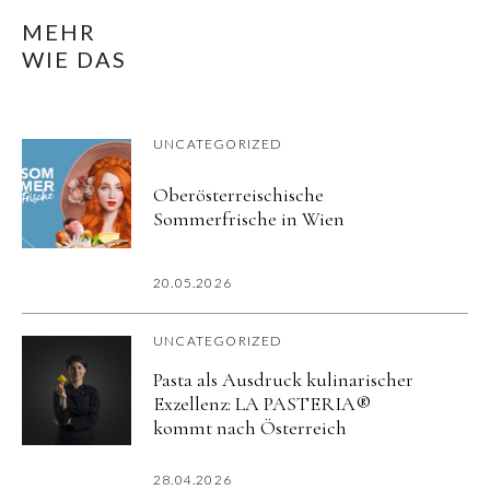
MEHR
WIE DAS
UNCATEGORIZED
Oberösterreischische
Sommerfrische in Wien
20.05.2026
UNCATEGORIZED
Pasta als Ausdruck kulinarischer
Exzellenz: LA PASTERIA®
kommt nach Österreich
28.04.2026