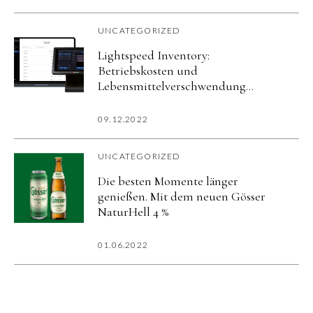
UNCATEGORIZED
Lightspeed Inventory:
Betriebskosten und
Lebensmittelverschwendung
reduzieren
09.12.2022
UNCATEGORIZED
Die besten Momente länger
genießen. Mit dem neuen Gösser
NaturHell 4 %
01.06.2022