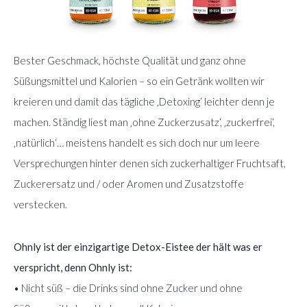
Bester Geschmack, höchste Qualität und ganz ohne
Süßungsmittel und Kalorien – so ein Getränk wollten wir
kreieren und damit das tägliche ‚Detoxing‘ leichter denn je
machen. Ständig liest man ‚ohne Zuckerzusatz‘, ‚zuckerfrei‘,
‚natürlich‘… meistens handelt es sich doch nur um leere
Versprechungen hinter denen sich zuckerhaltiger Fruchtsaft,
Zuckerersatz und / oder Aromen und Zusatzstoffe
verstecken.
Ohnly ist der einzigartige Detox-Eistee der hält was er
verspricht, denn Ohnly ist:
• Nicht süß – die Drinks sind ohne Zucker und ohne