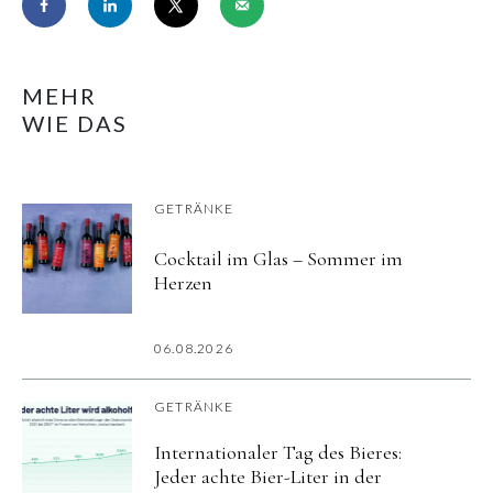
MEHR
WIE DAS
GETRÄNKE
Cocktail im Glas – Sommer im
Herzen
06.08.2026
GETRÄNKE
Internationaler Tag des Bieres:
Jeder achte Bier-Liter in der