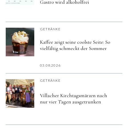
Gastro wird alkoholfrei
GETRÄNKE
Kaffee zeigt seine coolste Seite: So
vielfältig schmeckt der Sommer
03.08.2026
GETRÄNKE
Villacher Kirchtagsmärzen nach
nur vier Tagen ausgetrunken