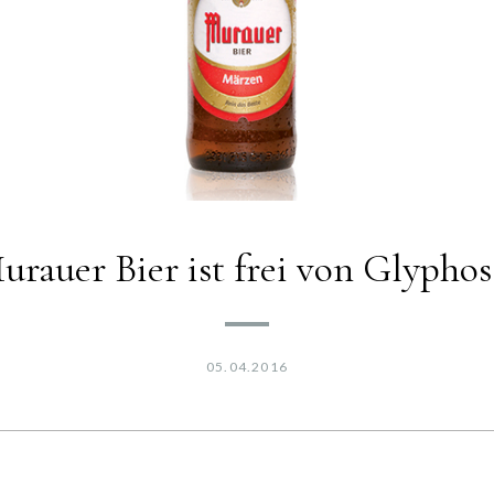
urauer Bier ist frei von Glyphos
05.04.2016