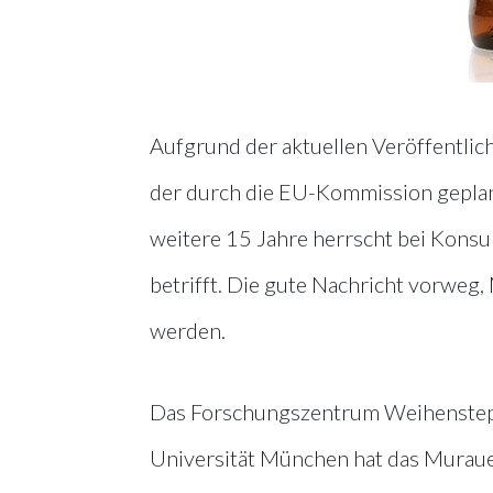
Aufgrund der aktuellen Veröffentli
der durch die EU-Kommission geplan
weitere 15 Jahre herrscht bei Kons
betrifft. Die gute Nachricht vorweg
werden.
Das Forschungszentrum Weihenstepha
Universität München hat das Muraue