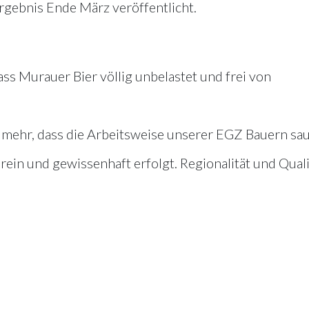
gebnis Ende März veröffentlicht.
ss Murauer Bier völlig unbelastet und frei von
 mehr, dass die Arbeitsweise unserer EGZ Bauern sa
rein und gewissenhaft erfolgt. Regionalität und Quali