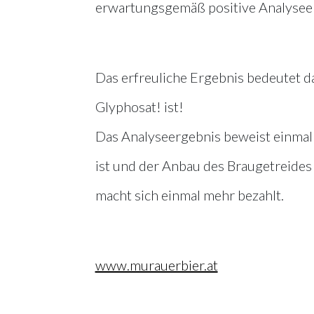
erwartungsgemäß positive Analyseer
Das erfreuliche Ergebnis bedeutet da
Glyphosat! ist!
Das Analyseergebnis beweist einmal
ist und der Anbau des Braugetreides 
macht sich einmal mehr bezahlt.
www.murauerbier.at