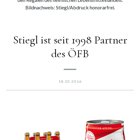
Bildnachweis: Stiegl/Abdruck honorarfrei.
Stiegl ist seit 1998 Partner
des ÖFB
18.05.2016