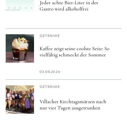
Jeder achte Bier-Liter in der
Gastro wird alkoholfrei
GETRÄNKE
Kaffee zeigt seine coolste Seite: So
vielfältig schmeckt der Sommer
03.08.2026
GETRÄNKE
Villacher Kirchtagsmärzen nach
nur vier Tagen ausgetrunken