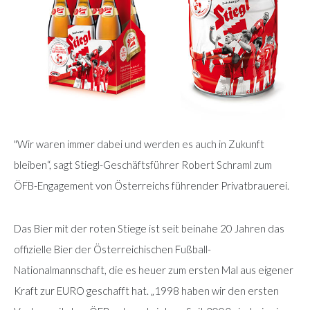
"Wir waren immer dabei und werden es auch in Zukunft
bleiben“, sagt Stiegl-Geschäftsführer Robert Schraml zum
ÖFB-Engagement von Österreichs führender Privatbrauerei.
Das Bier mit der roten Stiege ist seit beinahe 20 Jahren das
offizielle Bier der Österreichischen Fußball-
Nationalmannschaft, die es heuer zum ersten Mal aus eigener
Kraft zur EURO geschafft hat. „1998 haben wir den ersten