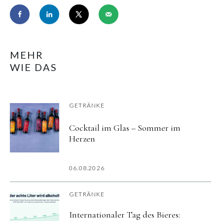
MEHR
WIE DAS
GETRÄNKE
Cocktail im Glas – Sommer im
Herzen
06.08.2026
GETRÄNKE
Internationaler Tag des Bieres: