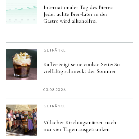
Internationaler Tag des Bieres:
Jeder achte Bier-Liter in der
Gastro wird alkoholfrei
GETRÄNKE
Kaffee zeigt seine coolste Seite: So
vielfältig schmeckt der Sommer
03.08.2026
GETRÄNKE
Villacher Kirchtagsmärzen nach
nur vier Tagen ausgetrunken