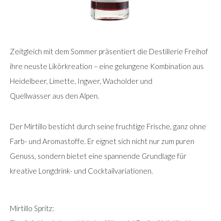
Zeitgleich mit dem Sommer präsentiert die Destillerie Freihof
ihre neuste Likörkreation – eine gelungene Kombination aus
Heidelbeer, Limette, Ingwer, Wacholder und
Quellwasser aus den Alpen.
Der Mirtillo besticht durch seine fruchtige Frische, ganz ohne
Farb- und Aromastoffe. Er eignet sich nicht nur zum puren
Genuss, sondern bietet eine spannende Grundlage für
kreative Longdrink- und Cocktailvariationen.
Mirtillo Spritz: