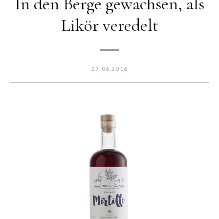
In den Berge gewachsen, als
Likör veredelt
27.06.2016