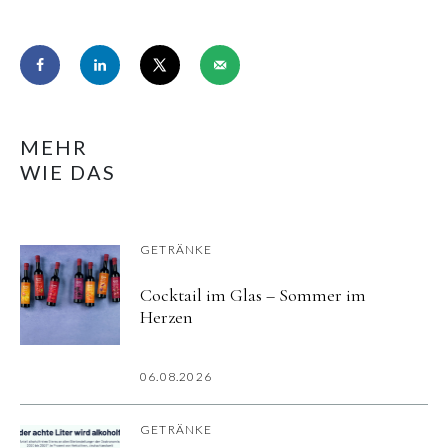
MEHR
WIE DAS
GETRÄNKE
Cocktail im Glas – Sommer im
Herzen
06.08.2026
GETRÄNKE