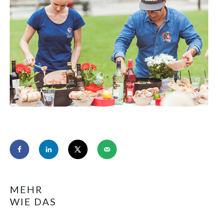
MEHR
WIE DAS