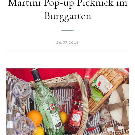
Martini Pop-up Picknick im
Burggarten
26.07.2016