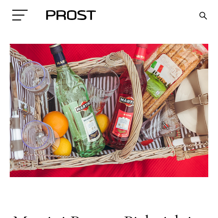
Search