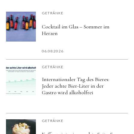
GETRÄNKE
Cocktail im Glas – Sommer im
Herzen
06.08.2026
GETRÄNKE
Internationaler Tag des Bieres:
Jeder achte Bier-Liter in der
Gastro wird alkoholfrei
GETRÄNKE