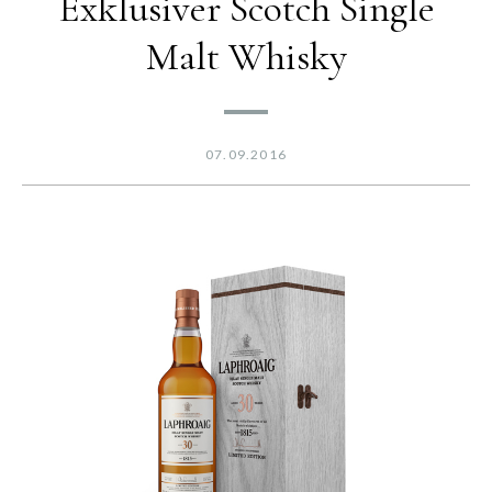
Exklusiver Scotch Single
Malt Whisky
07.09.2016