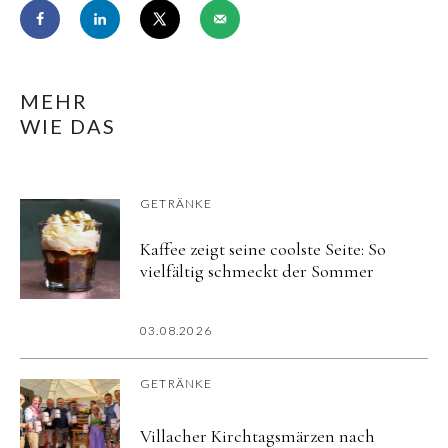
MEHR
WIE DAS
GETRÄNKE
Kaffee zeigt seine coolste Seite: So
vielfältig schmeckt der Sommer
03.08.2026
GETRÄNKE
Villacher Kirchtagsmärzen nach