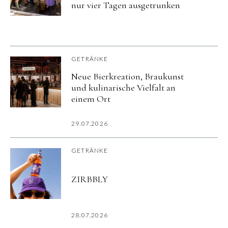
nur vier Tagen ausgetrunken
GETRÄNKE
Neue Bierkreation, Braukunst
und kulinarische Vielfalt an
einem Ort
29.07.2026
GETRÄNKE
ZIRBBLY
28.07.2026