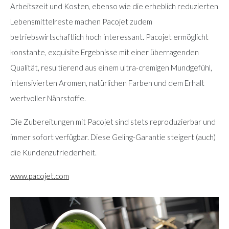
Arbeitszeit und Kosten, ebenso wie die erheblich reduzierten
Lebensmittelreste machen Pacojet zudem
betriebswirtschaftlich hoch interessant. Pacojet ermöglicht
konstante, exquisite Ergebnisse mit einer überragenden
Qualität, resultierend aus einem ultra-cremigen Mundgefühl,
intensivierten Aromen, natürlichen Farben und dem Erhalt
wertvoller Nährstoffe.
Die Zubereitungen mit Pacojet sind stets reproduzierbar und
immer sofort verfügbar. Diese Geling-Garantie steigert (auch)
die Kundenzufriedenheit.
www.pacojet.com