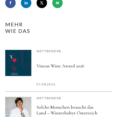
MEHR
WIE DAS
WETTBEWERB
Vineus Wine Award 2026
07.08.2026
WETTBEWERB
Solche Menschen braucht das
Land – Winterhalter Österreich