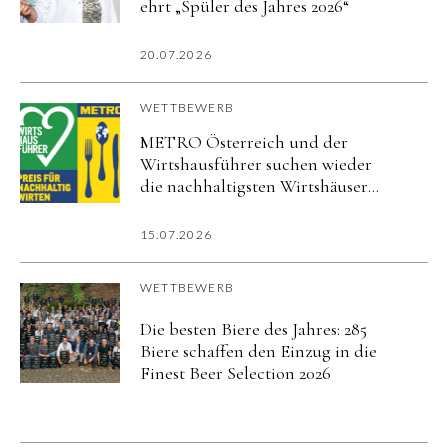
ehrt „Spüler des Jahres 2026“
20.07.2026
WETTBEWERB
METRO Österreich und der
Wirtshausführer suchen wieder
die nachhaltigsten Wirtshäuser
des Landes
15.07.2026
WETTBEWERB
Die besten Biere des Jahres: 285
Biere schaffen den Einzug in die
Finest Beer Selection 2026