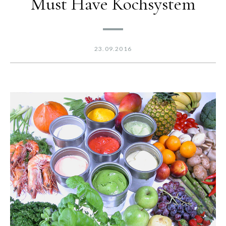
Must Have Kochsystem
23.09.2016