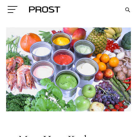
Search