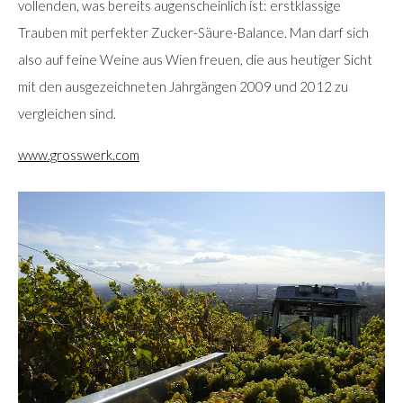
vollenden, was bereits augenscheinlich ist: erstklassige
Trauben mit perfekter Zucker-Säure-Balance. Man darf sich
also auf feine Weine aus Wien freuen, die aus heutiger Sicht
mit den ausgezeichneten Jahrgängen 2009 und 2012 zu
vergleichen sind.
www.grosswerk.com