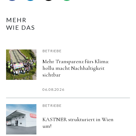
MEHR
WIE DAS
BETRIEBE
Mehr Transparenz fürs Klima:
hollu macht Nachhaltigkeit
sichtbar
06.08.2026
BETRIEBE
KASTNER strukturiert in Wien
um!