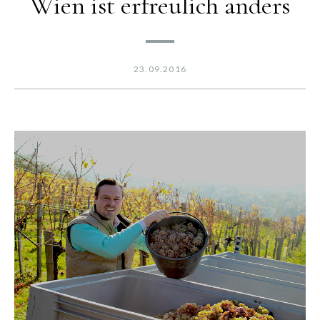
Wien ist erfreulich anders
23.09.2016