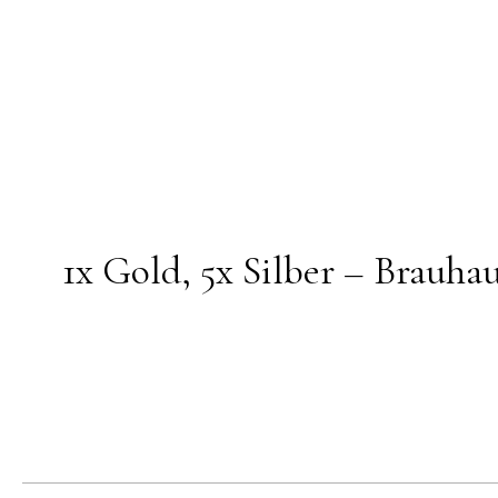
1x Gold, 5x Silber – Brauhau