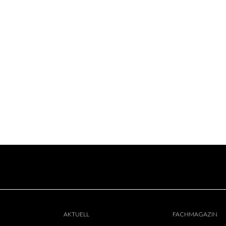
AKTUELL
FACHMAGAZIN