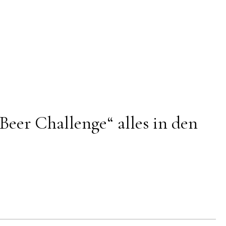
 Beer Challenge“ alles in den