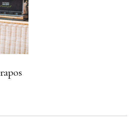
rapos