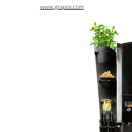
www.grapos.com