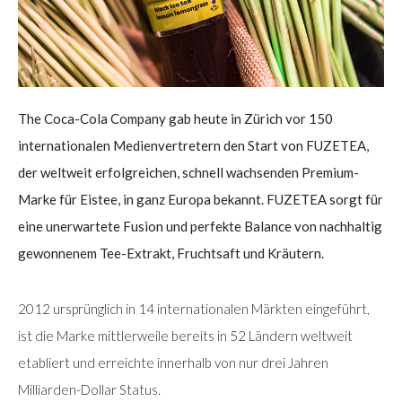
The Coca-Cola Company gab heute in Zürich vor 150
internationalen Medienvertretern den Start von FUZETEA,
der weltweit erfolgreichen, schnell wachsenden Premium-
Marke für Eistee, in ganz Europa bekannt. FUZETEA sorgt für
eine unerwartete Fusion und perfekte Balance von nachhaltig
gewonnenem Tee-Extrakt, Fruchtsaft und Kräutern.
2012 ursprünglich in 14 internationalen Märkten eingeführt,
ist die Marke mittlerweile bereits in 52 Ländern weltweit
etabliert und erreichte innerhalb von nur drei Jahren
Milliarden-Dollar Status.