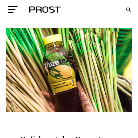
Search