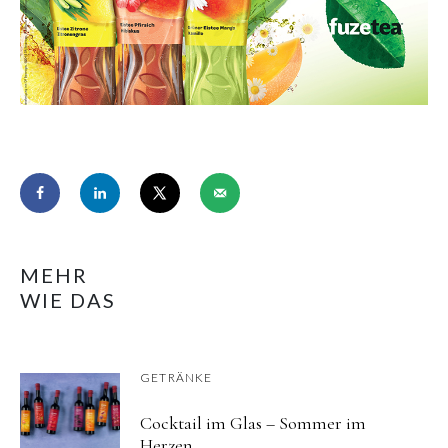
MEHR
WIE DAS
GETRÄNKE
Cocktail im Glas – Sommer im
Herzen