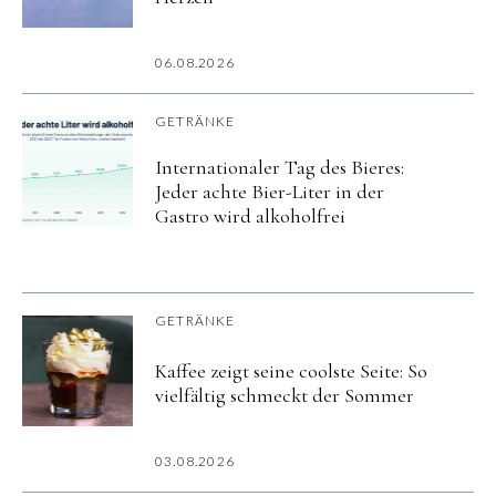
06.08.2026
GETRÄNKE
Internationaler Tag des Bieres:
Jeder achte Bier-Liter in der
Gastro wird alkoholfrei
GETRÄNKE
Kaffee zeigt seine coolste Seite: So
vielfältig schmeckt der Sommer
03.08.2026