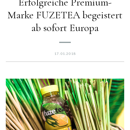
Erfolgreiche Premium-
Marke FUZETEA begeistert
ab sofort Europa
17.01.2018