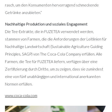
rasch, um den Konsumenten hervorragend schmeckende
Getränke anzubieten.“
Nachhaltige Produktion und soziales Engagement
Die Tee-Extrakte, die in FUZETEA verwendet werden,
stammen von Farmen, die die Anforderungen der Leitlinien für
Nachhaltige Landwirtschaft (Sustainable Agriculture Guiding
Principles, SAGP) von The Coca-Cola Company erfüllen. Alle
Farmen, die Tee für FUZETEA liefern, verfügen über eine
Zertifizierung durch Dritte, um zu zeigen, dass sie zumindest
eine von fünf unabhängigen und international anerkannten
Normen erfüllen.
www.coca-cola.com