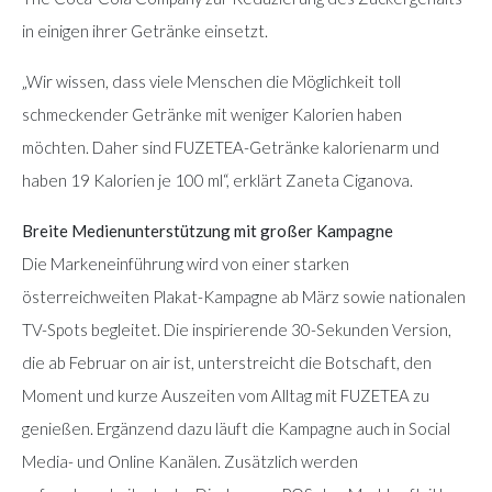
in einigen ihrer Getränke einsetzt.
„Wir wissen, dass viele Menschen die Möglichkeit toll
schmeckender Getränke mit weniger Kalorien haben
möchten. Daher sind FUZETEA-Getränke kalorienarm und
haben 19 Kalorien je 100 ml“, erklärt Zaneta Ciganova.
Breite Medienunterstützung mit großer Kampagne
Die Markeneinführung wird von einer starken
österreichweiten Plakat-Kampagne ab März sowie nationalen
TV-Spots begleitet. Die inspirierende 30-Sekunden Version,
die ab Februar on air ist, unterstreicht die Botschaft, den
Moment und kurze Auszeiten vom Alltag mit FUZETEA zu
genießen. Ergänzend dazu läuft die Kampagne auch in Social
Media- und Online Kanälen. Zusätzlich werden