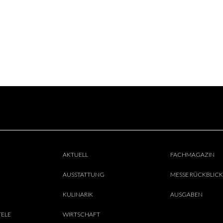
AKTUELL
FACHMAGAZIN
AUSSTATTUNG
MESSE RÜCKBLICK
KULINARIK
AUSGABEN
TELE
WIRTSCHAFT