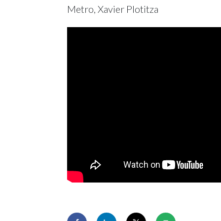
Metro, Xavier Plotitza