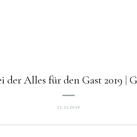
 der Alles für den Gast 2019 | 
21.11.2019