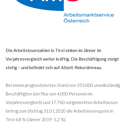
Die Arbeitslosenzahlen in Tirol sinken im Jänner im
Vorjahresvergleich weiter kräftig. Die Beschäftigung steigt
stetig – und befindet sich auf Allzeit-Rekordniveau.
Bei einem prognostizierten Stand von 355.000 unselbständig
Beschäftigten (ein Plus von 4.000 Personen im
Vorjahresvergleich) und 17.760 vorgemerkten Arbeitslosen
betrug zum Stichtag 31.01.2020 die Arbeitslosenquote in
Tirol 4,8 % (Jänner 2019: 5,2 %).