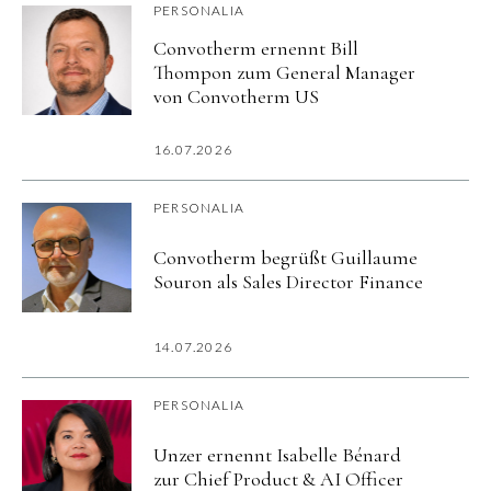
PERSONALIA
Convotherm ernennt Bill
Thompon zum General Manager
von Convotherm US
16.07.2026
PERSONALIA
Convotherm begrüßt Guillaume
Souron als Sales Director Finance
14.07.2026
PERSONALIA
Unzer ernennt Isabelle Bénard
zur Chief Product & AI Officer