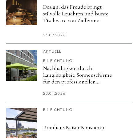
Design, das Freude bringt:
stilvolle Leuchten und bunte
Tischware von Zafferano
21.07.2026
AKTUELL
EINRICHTUNG
Nachhaltigkeit durch
Langlebigkeit: Sonnenschirme
für den professionellen
Außenbereich
23.04.2026
EINRICHTUNG
Brauhaus Kaiser Konstantin