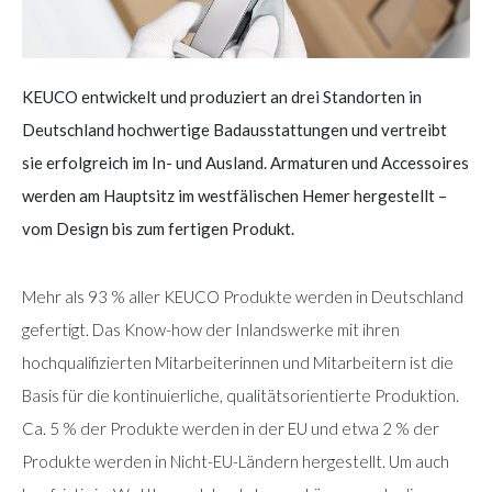
KEUCO entwickelt und produziert an drei Standorten in
Deutschland hochwertige Badausstattungen und vertreibt
sie erfolgreich im In- und Ausland. Armaturen und Accessoires
werden am Hauptsitz im westfälischen Hemer hergestellt –
vom Design bis zum fertigen Produkt.
Mehr als 93 % aller KEUCO Produkte werden in Deutschland
gefertigt. Das Know-how der Inlandswerke mit ihren
hochqualifizierten Mitarbeiterinnen und Mitarbeitern ist die
Basis für die kontinuierliche, qualitätsorientierte Produktion.
Ca. 5 % der Produkte werden in der EU und etwa 2 % der
Produkte werden in Nicht-EU-Ländern hergestellt. Um auch