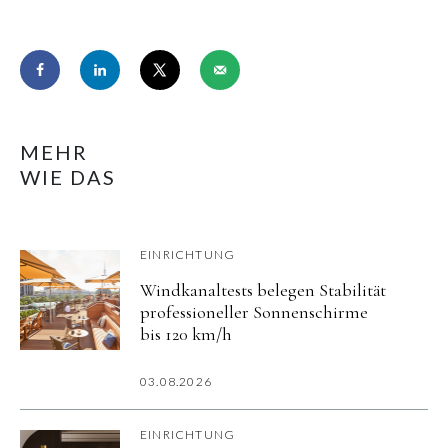
MEHR
WIE DAS
EINRICHTUNG
Windkanaltests belegen Stabilität
professioneller Sonnenschirme
bis 120 km/h
03.08.2026
EINRICHTUNG