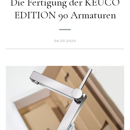
Die Fertigung der KEUCO
EDITION 90 Armaturen
04.03.2020