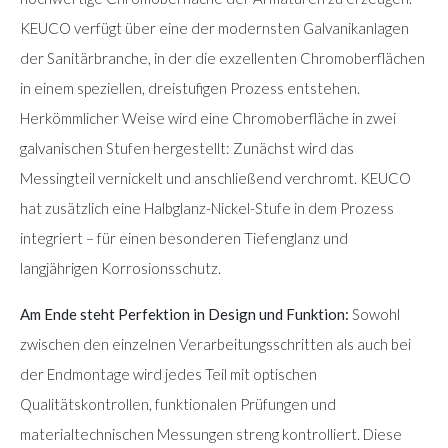
KEUCO verfügt über eine der modernsten Galvanikanlagen
der Sanitärbranche, in der die exzellenten Chromoberflächen
in einem speziellen, dreistufigen Prozess entstehen.
Herkömmlicher Weise wird eine Chromoberfläche in zwei
galvanischen Stufen hergestellt: Zunächst wird das
Messingteil vernickelt und anschließend verchromt. KEUCO
hat zusätzlich eine Halbglanz-Nickel-Stufe in dem Prozess
integriert – für einen besonderen Tiefenglanz und
langjährigen Korrosionsschutz.
Am Ende steht Perfektion in Design und Funktion:
Sowohl
zwischen den einzelnen Verarbeitungsschritten als auch bei
der Endmontage wird jedes Teil mit optischen
Qualitätskontrollen, funktionalen Prüfungen und
materialtechnischen Messungen streng kontrolliert. Diese