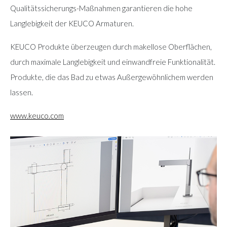
Qualitätssicherungs-Maßnahmen garantieren die hohe
Langlebigkeit der KEUCO Armaturen.
KEUCO Produkte überzeugen durch makellose Oberflächen,
durch maximale Langlebigkeit und einwandfreie Funktionalität.
Produkte, die das Bad zu etwas Außergewöhnlichem werden
lassen.
www.keuco.com