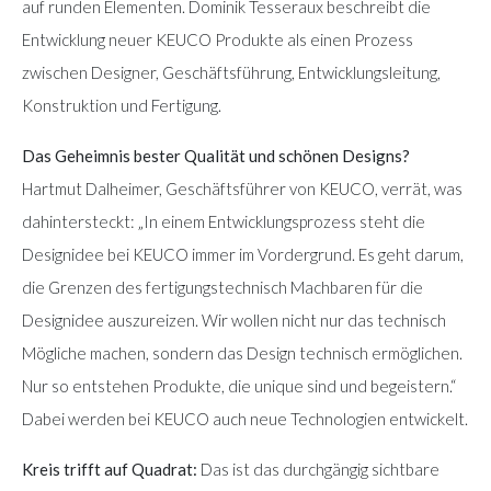
auf runden Elementen. Dominik Tesseraux beschreibt die
Entwicklung neuer KEUCO Produkte als einen Prozess
zwischen Designer, Geschäftsführung, Entwicklungsleitung,
Konstruktion und Fertigung.
Das Geheimnis bester Qualität und schönen Designs?
Hartmut Dalheimer, Geschäftsführer von KEUCO, verrät, was
dahintersteckt: „In einem Entwicklungsprozess steht die
Designidee bei KEUCO immer im Vordergrund. Es geht darum,
die Grenzen des fertigungstechnisch Machbaren für die
Designidee auszureizen. Wir wollen nicht nur das technisch
Mögliche machen, sondern das Design technisch ermöglichen.
Nur so entstehen Produkte, die unique sind und begeistern.“
Dabei werden bei KEUCO auch neue Technologien entwickelt.
Kreis trifft auf Quadrat:
Das ist das durchgängig sichtbare