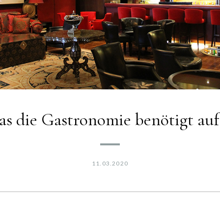
as die Gastronomie benötigt auf 
11.03.2020