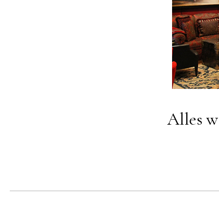
Alles w