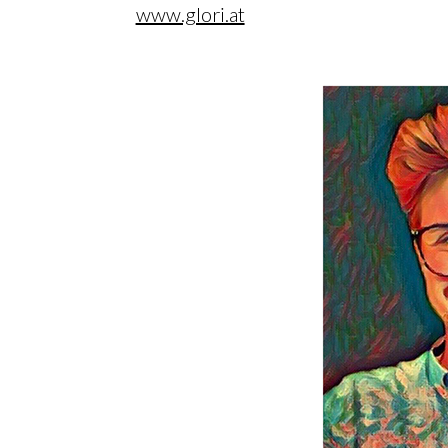
www.glori.at