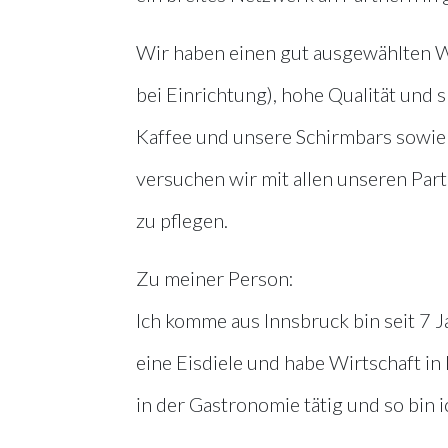
Wir haben einen gut ausgewählten W
bei Einrichtung), hohe Qualität und 
Kaffee und unsere Schirmbars sowie m
versuchen wir mit allen unseren Par
zu pflegen.
Zu meiner Person:
Ich komme aus Innsbruck bin seit 7 
eine Eisdiele und habe Wirtschaft in 
in der Gastronomie tätig und so bin 