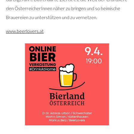
den ÖsterreicherInnen näher zu bringen und so heimische
Brauereien zu unterstützen und zu vernetzen.
www.beerlovers.at