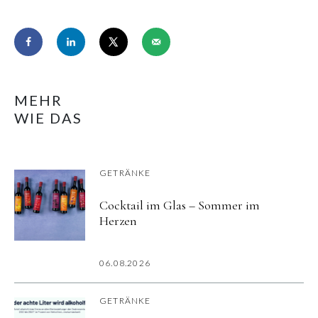
MEHR
WIE DAS
GETRÄNKE
Cocktail im Glas – Sommer im
Herzen
06.08.2026
GETRÄNKE