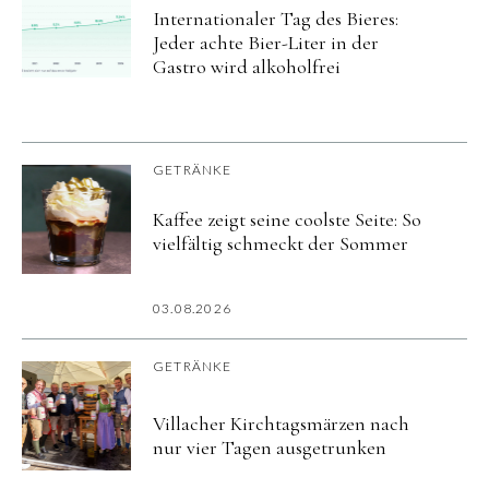
Internationaler Tag des Bieres:
Jeder achte Bier-Liter in der
Gastro wird alkoholfrei
GETRÄNKE
Kaffee zeigt seine coolste Seite: So
vielfältig schmeckt der Sommer
03.08.2026
GETRÄNKE
Villacher Kirchtagsmärzen nach
nur vier Tagen ausgetrunken