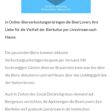
In Online-Bierverkostungen bringen die BeerLovers ihre
Liebe für die Vielfalt der Bierkultur per Livestream nach
Hause.
Die passenden Biere kommen inklusive
Verkostungsunterlagen bequem per Versand. Mit
hochrangigen Gästen diverser Brauereien kann man live über
die Biere diskutieren und viel Neues über das Lieblingsgetränk
der Nation lernen.
Auch in Zeiten des Social Distancing muss niemand auf
Biergenuss verzichten. Ab April bringen die BeerLovers ihre
Bierliebe via Facebook Livestream in die heimischen