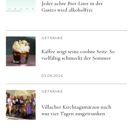
Jeder achte Bier-Liter in der
Gastro wird alkoholfrei
GETRÄNKE
Kaffee zeigt seine coolste Seite: So
vielfältig schmeckt der Sommer
03.08.2026
GETRÄNKE
Villacher Kirchtagsmärzen nach
nur vier Tagen ausgetrunken