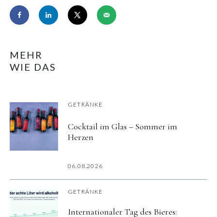
MEHR
WIE DAS
GETRÄNKE
Cocktail im Glas – Sommer im
Herzen
06.08.2026
GETRÄNKE
Internationaler Tag des Bieres: