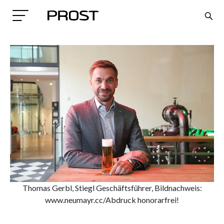
Search
Thomas Gerbl, Stiegl Geschäftsführer, Bildnachweis:
www.neumayr.cc/Abdruck honorarfrei!