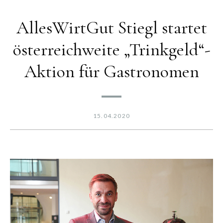
AllesWirtGut Stiegl startet
österreichweite „Trinkgeld“-
Aktion für Gastronomen
15.04.2020