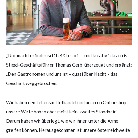
„‘Not macht erfinderisch‘ heißt es oft – und kreativ“, davon ist
Stiegl-Geschäftsführer Thomas Gerbl überzeugt und ergänzt:
„Den Gastronomen und uns ist – quasi über Nacht – das
Geschäft weggebrochen.
Wir haben den Lebensmittelhandel und unseren Onlineshop,
unsere Wirte haben aber meist kein ‚zweites Standbein‘.
Darum haben wir überlegt, wie wir ihnen unter die Arme
greifen können. Herausgekommen ist unsere österreichweite