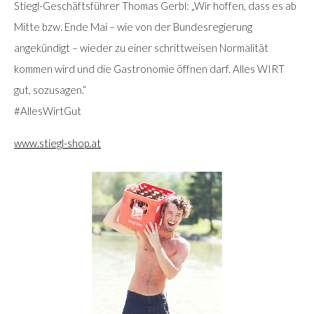
Stiegl-Geschäftsführer Thomas Gerbl: „Wir hoffen, dass es ab
Mitte bzw. Ende Mai – wie von der Bundesregierung
angekündigt – wieder zu einer schrittweisen Normalität
kommen wird und die Gastronomie öffnen darf. Alles WIRT
gut, sozusagen.“
#AllesWirtGut
www.stiegl-shop.at