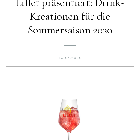
Lillet präsentiert: Drink-
Kreationen für die
Sommersaison 2020
16.04.2020