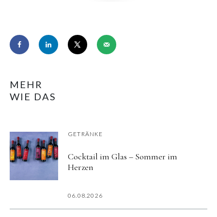
MEHR
WIE DAS
GETRÄNKE
Cocktail im Glas – Sommer im
Herzen
06.08.2026