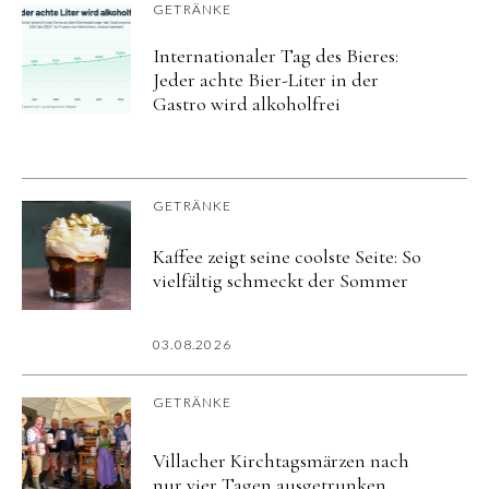
GETRÄNKE
Internationaler Tag des Bieres:
Jeder achte Bier-Liter in der
Gastro wird alkoholfrei
GETRÄNKE
Kaffee zeigt seine coolste Seite: So
vielfältig schmeckt der Sommer
03.08.2026
GETRÄNKE
Villacher Kirchtagsmärzen nach
nur vier Tagen ausgetrunken