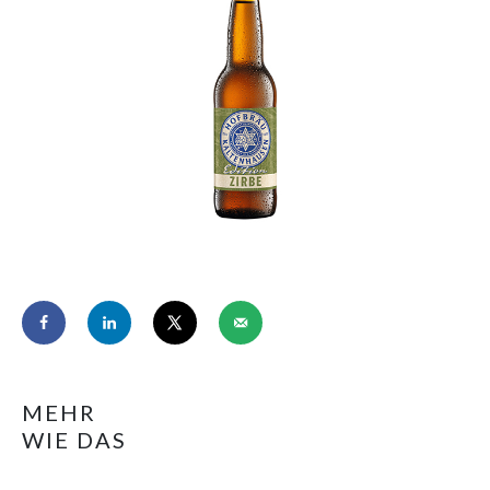
MEHR
WIE DAS