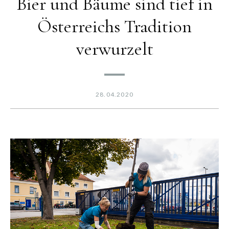
Bier und Bäume sind tief in
Österreichs Tradition
verwurzelt
28.04.2020