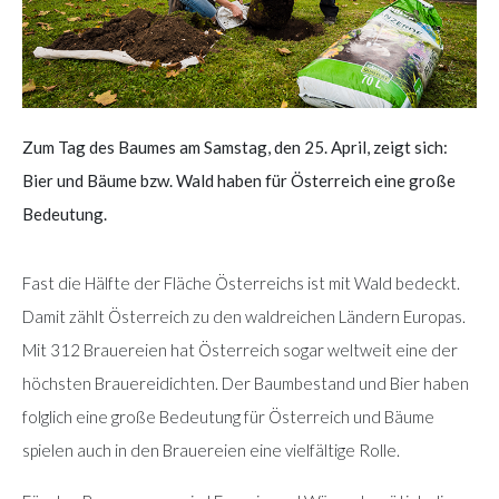
Zum Tag des Baumes am Samstag, den 25. April, zeigt sich:
Bier und Bäume bzw. Wald haben für Österreich eine große
Bedeutung.
Fast die Hälfte der Fläche Österreichs ist mit Wald bedeckt.
Damit zählt Österreich zu den waldreichen Ländern Europas.
Mit 312 Brauereien hat Österreich sogar weltweit eine der
höchsten Brauereidichten. Der Baumbestand und Bier haben
folglich eine große Bedeutung für Österreich und Bäume
spielen auch in den Brauereien eine vielfältige Rolle.