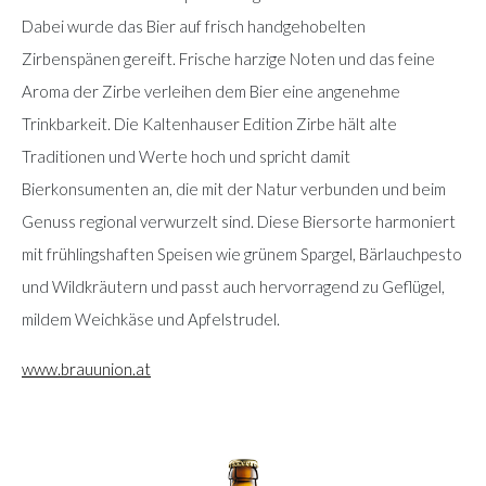
Dabei wurde das Bier auf frisch handgehobelten
Zirbenspänen gereift. Frische harzige Noten und das feine
Aroma der Zirbe verleihen dem Bier eine angenehme
Trinkbarkeit. Die Kaltenhauser Edition Zirbe hält alte
Traditionen und Werte hoch und spricht damit
Bierkonsumenten an, die mit der Natur verbunden und beim
Genuss regional verwurzelt sind. Diese Biersorte harmoniert
mit frühlingshaften Speisen wie grünem Spargel, Bärlauchpesto
und Wildkräutern und passt auch hervorragend zu Geflügel,
mildem Weichkäse und Apfelstrudel.
www.brauunion.at