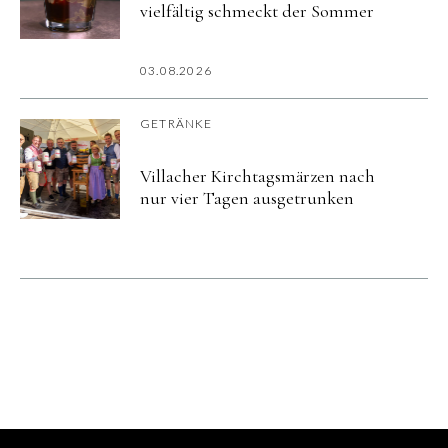
vielfältig schmeckt der Sommer
03.08.2026
GETRÄNKE
Villacher Kirchtagsmärzen nach
nur vier Tagen ausgetrunken