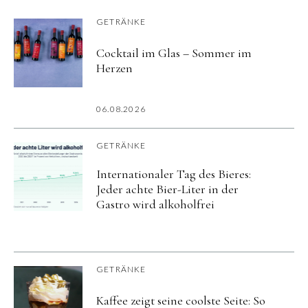
GETRÄNKE
Cocktail im Glas – Sommer im
Herzen
06.08.2026
GETRÄNKE
Internationaler Tag des Bieres:
Jeder achte Bier-Liter in der
Gastro wird alkoholfrei
GETRÄNKE
Kaffee zeigt seine coolste Seite: So