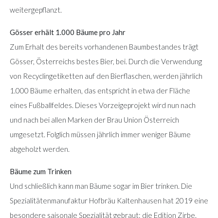
weitergepflanzt.
Gösser erhält 1.000 Bäume pro Jahr
Zum Erhalt des bereits vorhandenen Baumbestandes trägt
Gösser, Österreichs bestes Bier, bei. Durch die Verwendung
von Recyclingetiketten auf den Bierflaschen, werden jährlich
1.000 Bäume erhalten, das entspricht in etwa der Fläche
eines Fußballfeldes. Dieses Vorzeigeprojekt wird nun nach
und nach bei allen Marken der Brau Union Österreich
umgesetzt. Folglich müssen jährlich immer weniger Bäume
abgeholzt werden.
Bäume zum Trinken
Und schließlich kann man Bäume sogar im Bier trinken. Die
Spezialitätenmanufaktur Hofbräu Kaltenhausen hat 2019 eine
besondere saisonale Spezialität gebraut: die Edition Zirbe.