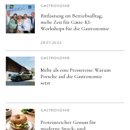
GASTRONOMIE
Entlastung im Betriebsalltag,
mehr Zeit für Gäste: KI-
Workshops für die Gastronomie
28.07.2026
GASTRONOMIE
Mehr als eine Pressereise: Warum
Porsche auf die Gastronomie
setzt
GASTRONOMIE
Proteinreicher Genuss für
moderne Snack- und