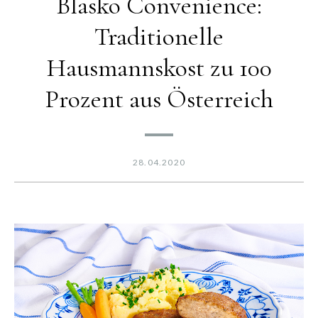
Blasko Convenience:
Traditionelle
Hausmannskost zu 100
Prozent aus Österreich
28.04.2020