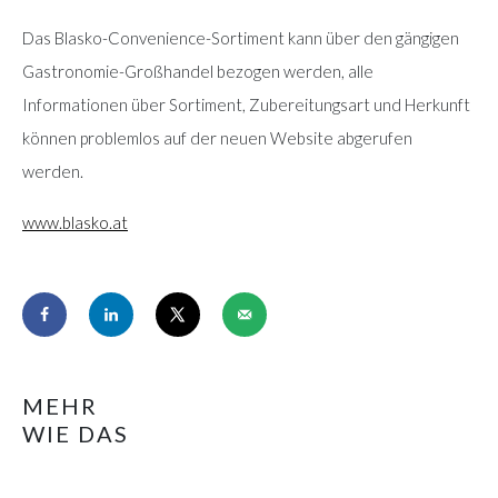
Das Blasko-Convenience-Sortiment kann über den gängigen
Gastronomie-Großhandel bezogen werden, alle
Informationen über Sortiment, Zubereitungsart und Herkunft
können problemlos auf der neuen Website abgerufen
werden.
www.blasko.at
MEHR
WIE DAS