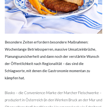
Besondere Zeiten erfordern besondere Maßnahmen:
Wochenlange Betriebssperren, massive Umsatzeinbrüche,
Planungsunsicherheit und dann noch der verstärkte Wunsch
der Öffentlichkeit nach Regionalität – das sind die
Schlagworte, mit denen die Gastronomie momentan zu
kämpfen hat.
Blasko – die Convenience-Marke der Marcher Fleischwerke –
produziert in Österreich (in den Werken Bruck an der Mur und
Oberwaltersdorf) traditionelle Hausmannskost wie Schnitzerl,