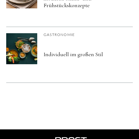
Frühstückskonzepte
GASTRONOMIE
Individuell im großen Stil