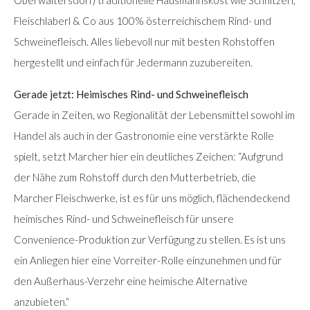
Fleischlaberl & Co aus 100% österreichischem Rind- und
Schweinefleisch. Alles liebevoll nur mit besten Rohstoffen
hergestellt und einfach für Jedermann zuzubereiten.
Gerade jetzt: Heimisches Rind- und Schweinefleisch
Gerade in Zeiten, wo Regionalität der Lebensmittel sowohl im
Handel als auch in der Gastronomie eine verstärkte Rolle
spielt, setzt Marcher hier ein deutliches Zeichen: “Aufgrund
der Nähe zum Rohstoff durch den Mutterbetrieb, die
Marcher Fleischwerke, ist es für uns möglich, flächendeckend
heimisches Rind- und Schweinefleisch für unsere
Convenience-Produktion zur Verfügung zu stellen. Es ist uns
ein Anliegen hier eine Vorreiter-Rolle einzunehmen und für
den Außerhaus-Verzehr eine heimische Alternative
anzubieten.“