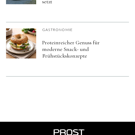
setzt
GASTRONOMIE
Proteinreicher Genuss für
moderne Snack- und
Frühstückskonzepte