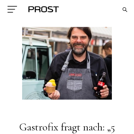
Search
Gastrofix fragt nach: „5