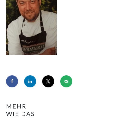
MEHR
WIE DAS