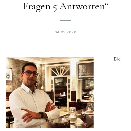
Fragen 5 Antworten“
04.05.2020
Die