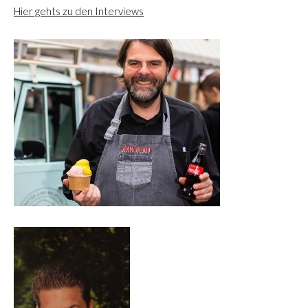
Hier gehts zu den Interviews