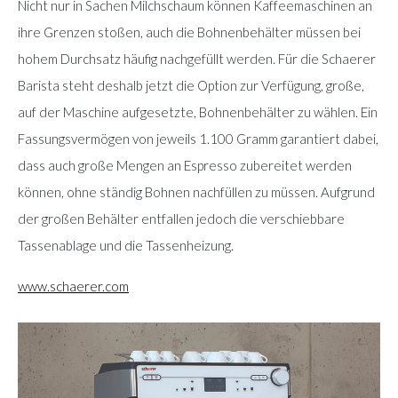
Nicht nur in Sachen Milchschaum können Kaffeemaschinen an
ihre Grenzen stoßen, auch die Bohnenbehälter müssen bei
hohem Durchsatz häufig nachgefüllt werden. Für die Schaerer
Barista steht deshalb jetzt die Option zur Verfügung, große,
auf der Maschine aufgesetzte, Bohnenbehälter zu wählen. Ein
Fassungsvermögen von jeweils 1.100 Gramm garantiert dabei,
dass auch große Mengen an Espresso zubereitet werden
können, ohne ständig Bohnen nachfüllen zu müssen. Aufgrund
der großen Behälter entfallen jedoch die verschiebbare
Tassenablage und die Tassenheizung.
www.schaerer.com