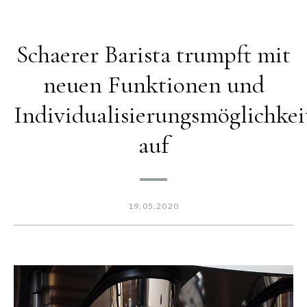
Schaerer Barista trumpft mit
neuen Funktionen und
Individualisierungsmöglichkei
auf
19.05.2020