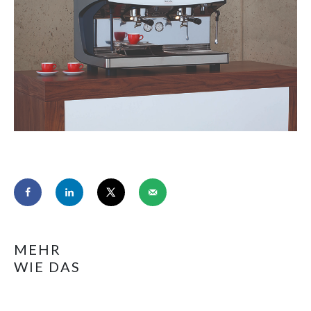
MEHR
WIE DAS