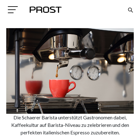
Search
Die Schaerer Barista unterstützt Gastronomen dabei,
Kaffeekultur auf Barista-Niveau zu zelebrieren und den
perfekten italienischen Espresso zuzubereiten.