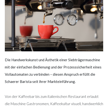
Die Handwerkskunst und Ästhetik einer Siebträgermaschine
mit der einfachen Bedienung und der Prozesssicherheit eines
Vollautomaten zu verbinden – diesen Anspruch erfüllt die
Schaerer Barista seit ihrer Markteinführung.
Von der Kaffeebar bis zum italienischen Restaurant erlaubt
die Maschine Gastronomen, Kaffeekultur visuell, handwerklich