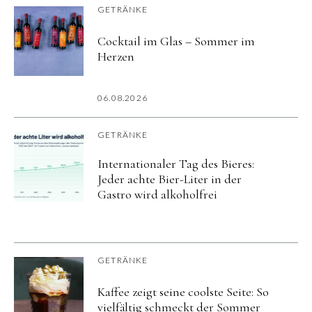
GETRÄNKE
Cocktail im Glas – Sommer im
Herzen
06.08.2026
GETRÄNKE
Internationaler Tag des Bieres:
Jeder achte Bier-Liter in der
Gastro wird alkoholfrei
GETRÄNKE
Kaffee zeigt seine coolste Seite: So
vielfältig schmeckt der Sommer