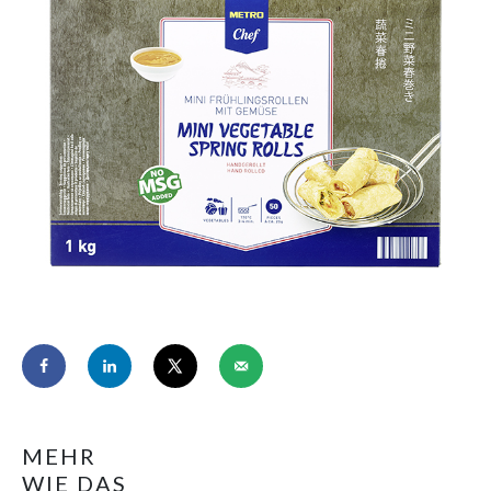
MEHR
WIE DAS