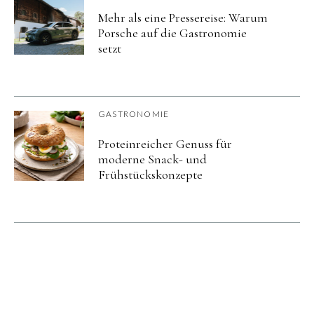
Mehr als eine Pressereise: Warum
Porsche auf die Gastronomie
setzt
GASTRONOMIE
Proteinreicher Genuss für
moderne Snack- und
Frühstückskonzepte