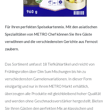
Für Ihren perfekten Speisekartenmix. Mit den asiatischen
Spezialitäten von METRO Chef können Sie Ihre Gäste
verwöhnen und die verschiedensten Gerichte aus Fernost
zaubern.
Das Sortiment umfasst 18 Tiefkühlartikel und reicht von
Frühlingsrollen über Dim Sum Mischungen bis hin zu
verschiedensten Garnelenvariationen. In dieser Form
einzigartig und nur in Ihrem METRO Markt erhältlich,
überzeugen alle Produkte mit gleichbleibend hoher Qualität
und werden ohne Geschmacksverstärker hergestellt. Bieten
Sie Ihren Gästen den perfekten Mix an klassischen und