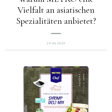
Vielfalt an asiatischen
Spezialitäten anbietet?
24.06.2020