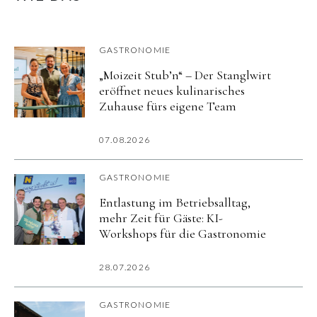
GASTRONOMIE
„Moizeit Stub’n“ – Der Stanglwirt
eröffnet neues kulinarisches
Zuhause fürs eigene Team
07.08.2026
GASTRONOMIE
Entlastung im Betriebsalltag,
mehr Zeit für Gäste: KI-
Workshops für die Gastronomie
28.07.2026
GASTRONOMIE