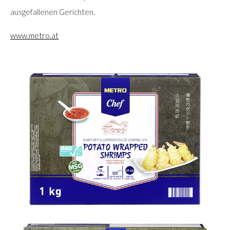
ausgefallenen Gerichten.
www.metro.at