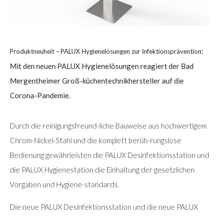
:
Produktneuheit –
PALUX Hygienelösungen zur Infektionsprävention
Mit den neuen PALUX Hygienelösungen reagiert der Bad
Mergentheimer Groß-küchentechnikhersteller auf die
Corona-Pandemie.
Durch die reinigungsfreund-liche Bauweise aus hochwertigem
Chrom-Nickel-Stahl und die komplett berüh-rungslose
Bedienung gewährleisten die PALUX Desinfektionsstation und
die PALUX Hygienestation die Einhaltung der gesetzlichen
Vorgaben und Hygiene-standards.
Die neue PALUX Desinfektionsstation und die neue PALUX