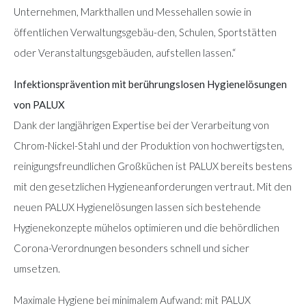
Unternehmen, Markthallen und Messehallen sowie in
öffentlichen Verwaltungsgebäu-den, Schulen, Sportstätten
oder Veranstaltungsgebäuden, aufstellen lassen.“
Infektionsprävention mit berührungslosen Hygienelösungen
von PALUX
Dank der langjährigen Expertise bei der Verarbeitung von
Chrom-Nickel-Stahl und der Produktion von hochwertigsten,
reinigungsfreundlichen Großküchen ist PALUX bereits bestens
mit den gesetzlichen Hygieneanforderungen vertraut. Mit den
neuen PALUX Hygienelösungen lassen sich bestehende
Hygienekonzepte mühelos optimieren und die behördlichen
Corona-Verordnungen besonders schnell und sicher
umsetzen.
Maximale Hygiene bei minimalem Aufwand: mit PALUX