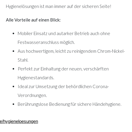
Hygienelösungen ist man immer auf der sicheren Seite!
Alle Vorteile auf einen Blick:
Mobiler Einsatz und autarker Betrieb auch ohne
Festwasseranschluss möglich.
Aus hochwertigem, leicht zu reinigendem Chrom-Nickel-
Stahl.
Perfekt zur Einhaltung der neuen, verschärften
Hygienestandards.
Ideal zur Umsetzung der behördlichen Corona-
Verordnungen.
Berührungslose Bedienung für sichere Händehygiene.
e/hygieneloesungen