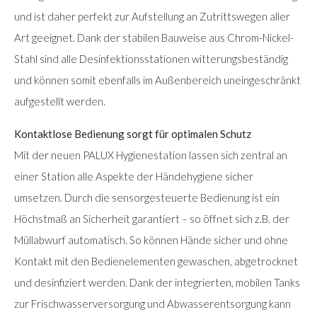
und ist daher perfekt zur Aufstellung an Zutrittswegen aller
Art geeignet. Dank der stabilen Bauweise aus Chrom-Nickel-
Stahl sind alle Desinfektionsstationen witterungsbeständig
und können somit ebenfalls im Außenbereich uneingeschränkt
aufgestellt werden.
Kontaktlose Bedienung sorgt für optimalen Schutz
Mit der neuen PALUX Hygienestation lassen sich zentral an
einer Station alle Aspekte der Händehygiene sicher
umsetzen. Durch die sensorgesteuerte Bedienung ist ein
Höchstmaß an Sicherheit garantiert – so öffnet sich z.B. der
Müllabwurf automatisch. So können Hände sicher und ohne
Kontakt mit den Bedienelementen gewaschen, abgetrocknet
und desinfiziert werden. Dank der integrierten, mobilen Tanks
zur Frischwasserversorgung und Abwasserentsorgung kann