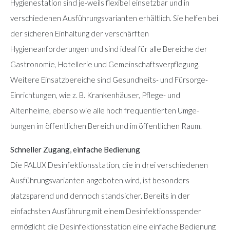
Hygienestation sind je-weils flexibel einsetzbar und in
verschiedenen Ausführungsvarianten erhältlich. Sie helfen bei
der sicheren Einhaltung der verschärften
Hygieneanforderungen und sind ideal für alle Bereiche der
Gastronomie, Hotellerie und Gemeinschaftsverpflegung.
Weitere Einsatzbereiche sind Gesundheits- und Fürsorge-
Einrichtungen, wie z. B. Krankenhäuser, Pflege- und
Altenheime, ebenso wie alle hoch frequentierten Umge-
bungen im öffentlichen Bereich und im öffentlichen Raum.
Schneller Zugang, einfache Bedienung
Die PALUX Desinfektionsstation, die in drei verschiedenen
Ausführungsvarianten angeboten wird, ist besonders
platzsparend und dennoch standsicher. Bereits in der
einfachsten Ausführung mit einem Desinfektionsspender
ermöglicht die Desinfektionsstation eine einfache Bedienung