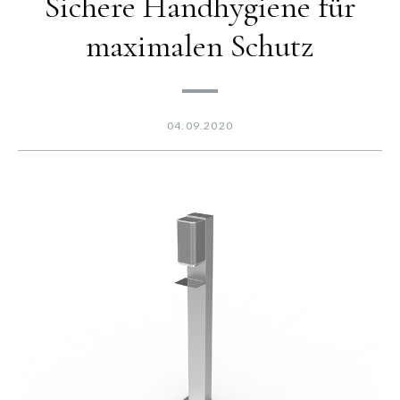
Sichere Handhygiene für
maximalen Schutz
04.09.2020