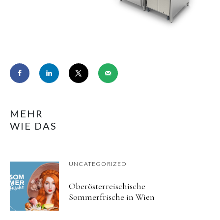
MEHR
WIE DAS
UNCATEGORIZED
Oberösterreischische
Sommerfrische in Wien