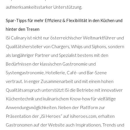
aufmerksamkeitsstarker Unterstützung.
Spar-Tipps für mehr Effizienz & Flexibilität in den Küchen und
hinter den Tresen
iSi Culinary ist nicht nur österreichischer Weltmarktführer und
Qualitätshersteller von Chargers, Whips und Siphons, sondern
als langjähriger Partner und Spezialist bestens mit den
Bedürfnissen der klassischen Gastronomie und
Systemgastronomie, Hotellerie, Café- und Bar-Szene
vertraut. In enger Zusammenarbeit und mit einem hohen
Qualitätsanspruch unterstützt iSi die Betriebe mit innovativer
Küchentechnik und kulinarischem Know-how für vielfältige
Anwendungsmöglichkeiten. Neben der Plattform zur
Präsentation der „iSi Heroes“ auf isiheroes.com, erhalten
Gastronomen auf der Website auch Inspirationen, Trends und