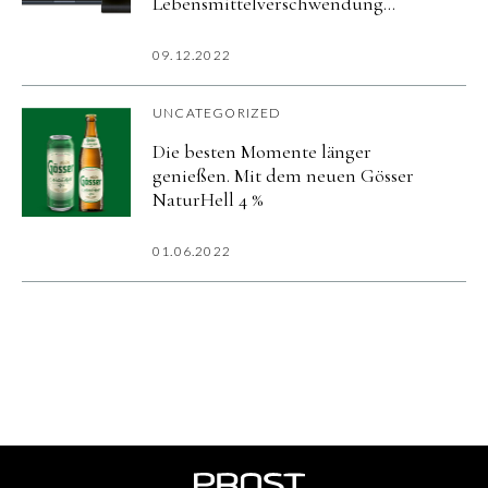
Lebensmittelverschwendung
reduzieren
09.12.2022
UNCATEGORIZED
Die besten Momente länger
genießen. Mit dem neuen Gösser
NaturHell 4 %
01.06.2022