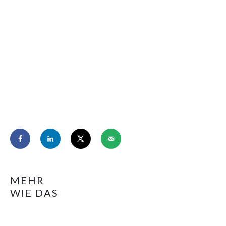
MEHR
WIE DAS