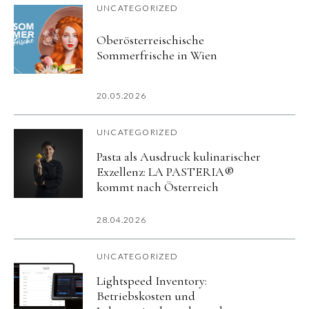
UNCATEGORIZED
Oberösterreischische
Sommerfrische in Wien
20.05.2026
UNCATEGORIZED
Pasta als Ausdruck kulinarischer
Exzellenz: LA PASTERIA®
kommt nach Österreich
28.04.2026
UNCATEGORIZED
Lightspeed Inventory:
Betriebskosten und