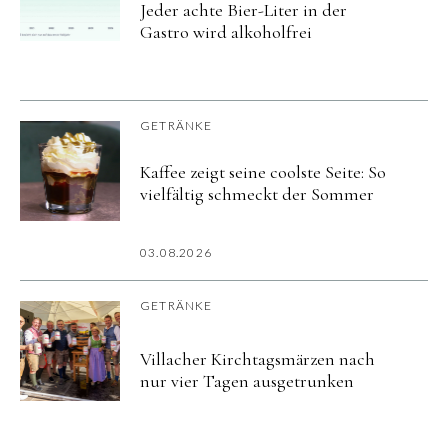
Jeder achte Bier-Liter in der
Gastro wird alkoholfrei
GETRÄNKE
Kaffee zeigt seine coolste Seite: So
vielfältig schmeckt der Sommer
03.08.2026
GETRÄNKE
Villacher Kirchtagsmärzen nach
nur vier Tagen ausgetrunken