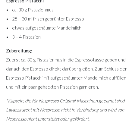
Espresso Pistacchi
• ca. 30 g Pistazienmus
• 25 – 30 ml frisch gebrühter Espresso
• etwas aufgeschäumte Mandelmilch
• 3 – 4 Pistazien
Zubereitung:
Zuerst ca. 30 g Pistazienmus in die Espressotasse geben und
danach den Espresso direkt darüber gießen. Zum Schluss den
Espresso Pistacchi mit aufgeschäumter Mandelmilch auffüllen
und mit ein paar gehackten Pistazien garnieren.
*Kapseln, die für Nespresso Original Maschinen geeignet sind.
Lavazza steht mit Nespresso nicht in Verbindung und wird von
Nespresso nicht unterstützt oder gefördert.