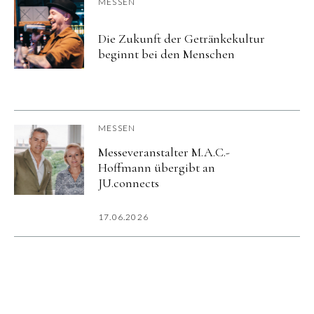
MESSEN
Die Zukunft der Getränkekultur
beginnt bei den Menschen
MESSEN
Messeveranstalter M.A.C.-
Hoffmann übergibt an
JU.connects
17.06.2026