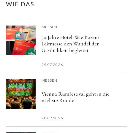
WIE DAS
MESSEN
50 Jahre Hotel: Wie Bozens
Leitmesse den Wandel der
Gastlichkeit begleitet
29.07.2026
MESSEN
Vienna Rumfestival geht in die
nächste Runde
28.07.2026