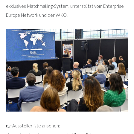
exklusives Matchmaking-System, unterstützt vom Enterprise
Europe Network und der WKO.
👉 Ausstellerliste ansehen: