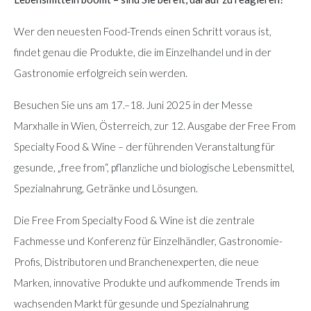
Wer den neuesten Food-Trends einen Schritt voraus ist,
findet genau die Produkte, die im Einzelhandel und in der
Gastronomie erfolgreich sein werden.
Besuchen Sie uns am 17.–18. Juni 2025 in der Messe
Marxhalle in Wien, Österreich, zur 12. Ausgabe der Free From
Specialty Food & Wine – der führenden Veranstaltung für
gesunde, „free from“, pflanzliche und biologische Lebensmittel,
Spezialnahrung, Getränke und Lösungen.
Die Free From Specialty Food & Wine ist die zentrale
Fachmesse und Konferenz für Einzelhändler, Gastronomie-
Profis, Distributoren und Branchenexperten, die neue
Marken, innovative Produkte und aufkommende Trends im
wachsenden Markt für gesunde und Spezialnahrung