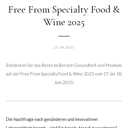
Free From Specialty Food &
Wine 2025
22.04.2025
Entdecken Sie das Beste im Bereich Gesundheit und Premium
auf der Free From Specialty Food & Wine 2025 vom 17. bis 18.
Juni 2025!
Die Nachfrage nach gesünderen und innovativen
Lebensmitteln boomt – sind Sie bereit, darauf zu reagieren?