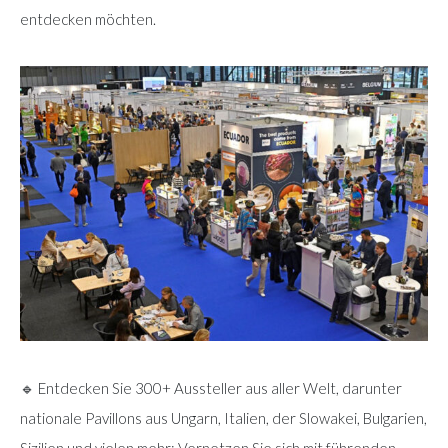
entdecken möchten.
🔹 Entdecken Sie 300+ Aussteller aus aller Welt, darunter
nationale Pavillons aus Ungarn, Italien, der Slowakei, Bulgarien,