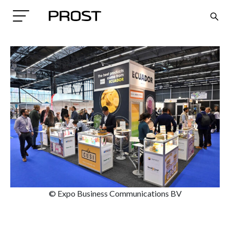
Search
© Expo Business Communications BV