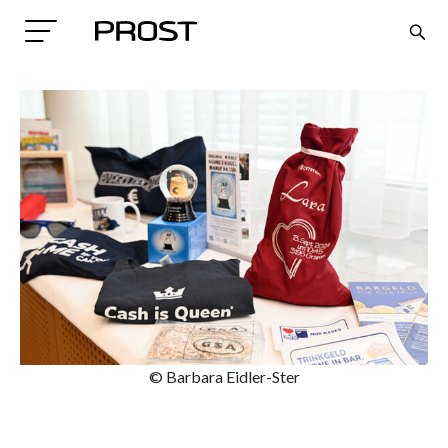
Search
© Barbara Eidler-Ster