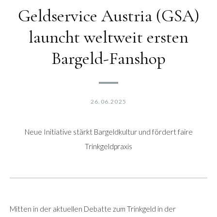
Geldservice Austria (GSA)
launcht weltweit ersten
Bargeld-Fanshop
26.06.2025
Neue Initiative stärkt Bargeldkultur und fördert faire
Trinkgeldpraxis
Mitten in der aktuellen Debatte zum Trinkgeld in der