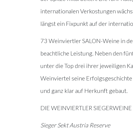
internationalen Verkostungen wächst
längst ein Fixpunkt auf der internati
73 Weinviertler SALON-Weine in den 
beachtliche Leistung. Neben den fün
unter die Top drei ihrer jeweiligen K
Weinviertel seine Erfolgsgeschichte
und ganz klar auf Herkunft gebaut.
DIE WEINVIERTLER SIEGERWEINE
Sieger Sekt Austria Reserve