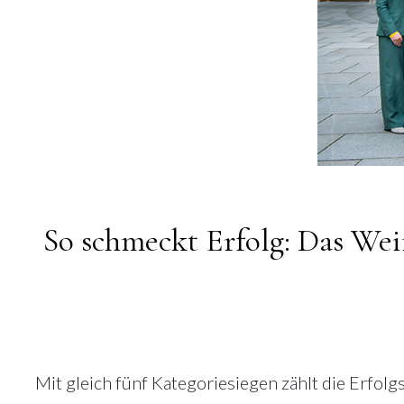
So schmeckt Erfolg: Das Wei
Mit gleich fünf Kategoriesiegen zählt die Erf