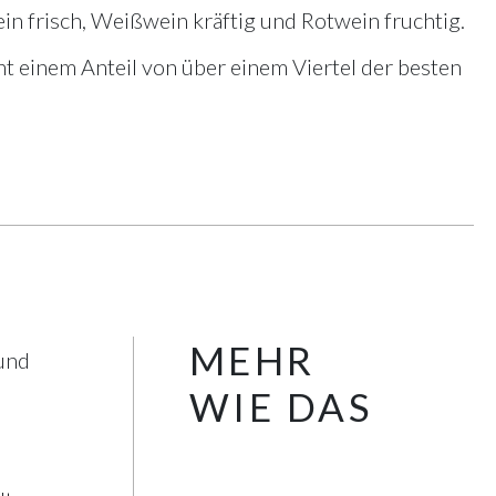
n frisch, Weißwein kräftig und Rotwein fruchtig.
t einem Anteil von über einem Viertel der besten
MEHR
und
WIE DAS