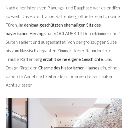
Nach einer intensiven Planungs- und Bauphase war es endlich
so weit: Das Hotel Traube Rattenberg öffnete feierlich seine
Türen. Im
denkmalgeschützten ehemaligen Sitz des
bayerischen Herzogs
hat VOGLAUER 14 Doppelzimmer und 4
Suiten saniert und ausgestattet. Von der großzügigen Suite
bis zum klassisch eleganten Zimmer: Jeder Raum im Hotel
Traube Rattenberg
erzählt seine eigene Geschichte
. Das
Design fängt den
Charme des historischen Hauses
ein, ohne
dabei die Annehmlichkeiten des modernen Lebens außer
Acht zu lassen.