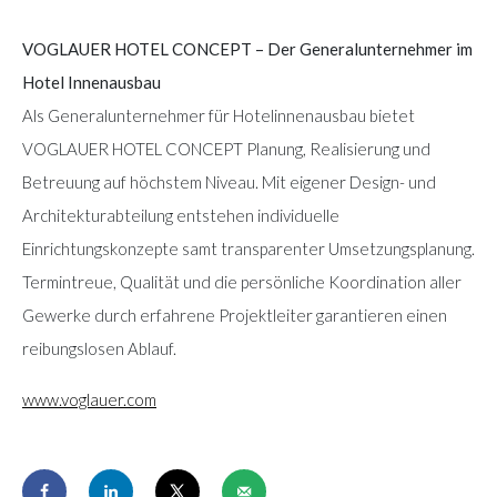
VOGLAUER HOTEL CONCEPT – Der Generalunternehmer im
Hotel Innenausbau
Als Generalunternehmer für Hotelinnenausbau bietet
VOGLAUER HOTEL CONCEPT Planung, Realisierung und
Betreuung auf höchstem Niveau. Mit eigener Design- und
Architekturabteilung entstehen individuelle
Einrichtungskonzepte samt transparenter Umsetzungsplanung.
Termintreue, Qualität und die persönliche Koordination aller
Gewerke durch erfahrene Projektleiter garantieren einen
reibungslosen Ablauf.
www.voglauer.com