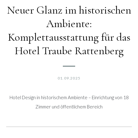
Neuer Glanz im historischen
Ambiente:
Komplettausstattung für das
Hotel Traube Rattenberg
01.09.2025
Hotel Design in historischem Ambiente – Einrichtung von 18
Zimmer und öffentlichem Bereich