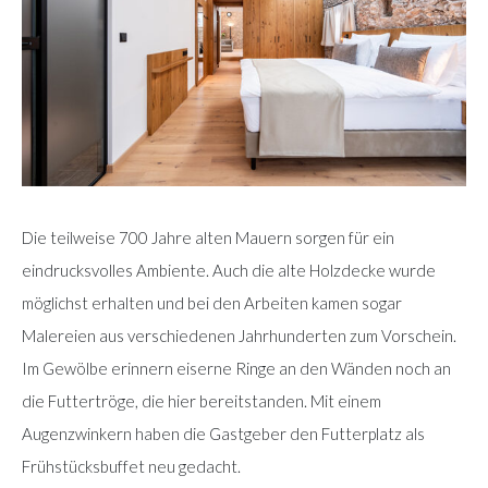
Die teilweise 700 Jahre alten Mauern sorgen für ein
eindrucksvolles Ambiente. Auch die alte Holzdecke wurde
möglichst erhalten und bei den Arbeiten kamen sogar
Malereien aus verschiedenen Jahrhunderten zum Vorschein.
Im Gewölbe erinnern eiserne Ringe an den Wänden noch an
die Futtertröge, die hier bereitstanden. Mit einem
Augenzwinkern haben die Gastgeber den Futterplatz als
Frühstücksbuffet neu gedacht.