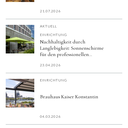
21.07.2026
AKTUELL
EINRICHTUNG
Nachhaltigkeit durch
Langlebigkeit: Sonnenschirme
für den professionellen
Außenbereich
23.04.2026
EINRICHTUNG
Brauhaus Kaiser Konstantin
04.03.2026