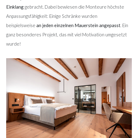
Einklang
gebracht. Dabei bewiesen die Monteure höchste
Anpassungsfähigkeit: Einige Schränke wurden
beispielsweise
an jeden einzelnen Mauerstein angepasst
. Ein
ganz besonderes Projekt, das mit viel Motivation umgesetzt
wurde!