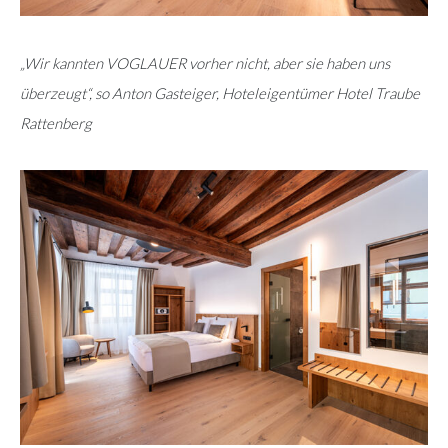
„Wir kannten VOGLAUER vorher nicht, aber sie haben uns
überzeugt“, so Anton Gasteiger, Hoteleigentümer Hotel Traube
Rattenberg