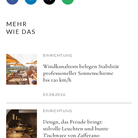
MEHR
WIE DAS
EINRICHTUNG
Windkanaltests belegen Stabilität
professioneller Sonnenschirme
bis 120 km/h
03.08.2026
EINRICHTUNG
Design, das Freude bringt:
stilvolle Leuchten und bunte
Tischware von Zafferano