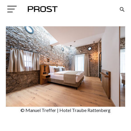
Search
© Manuel Treffer | Hotel Traube Rattenberg