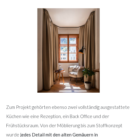
Zum Projekt gehörten ebenso zwei vollständig ausgestattete
Küchen wie eine Rezeption, ein Back Office und der
Frühstücksraum. Von der Möblierung bis zum Stoffkonzept
wurde
jedes Detail mit den alten Gemäuern in