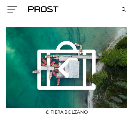
Search
© FIERA BOLZANO