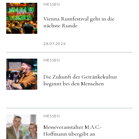
MESSEN
Vienna Rumfestival geht in die
nächste Runde
28.07.2026
MESSEN
Die Zukunft der Getränkekultur
beginnt bei den Menschen
MESSEN
Messeveranstalter M.A.C.-
Hoffmann übergibt an