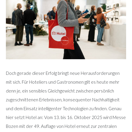
Doch gerade dieser Erfolg bringt neue Herausforderungen
mit sich. Für Hoteliers und Gastronomen gilt es heute mehr
denn je, ein sensibles Gleichgewicht zwischen persönlich
zugeschnittenen Erlebnissen, konsequenter Nachhaltigkeit
und dem Einsatz intelligenter Technologien zu finden. Genau
hier setzt Hotel an: Vom 13. bis 16. Oktober 2025 wird Messe
Bozen mit der 49. Auflage von Hotel erneut zur zentralen