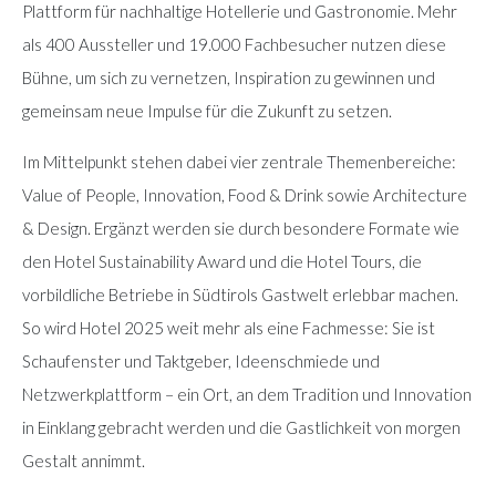
Plattform für nachhaltige Hotellerie und Gastronomie. Mehr
als 400 Aussteller und 19.000 Fachbesucher nutzen diese
Bühne, um sich zu vernetzen, Inspiration zu gewinnen und
gemeinsam neue Impulse für die Zukunft zu setzen.
Im Mittelpunkt stehen dabei vier zentrale Themenbereiche:
Value of People, Innovation, Food & Drink sowie Architecture
& Design. Ergänzt werden sie durch besondere Formate wie
den Hotel Sustainability Award und die Hotel Tours, die
vorbildliche Betriebe in Südtirols Gastwelt erlebbar machen.
So wird Hotel 2025 weit mehr als eine Fachmesse: Sie ist
Schaufenster und Taktgeber, Ideenschmiede und
Netzwerkplattform – ein Ort, an dem Tradition und Innovation
in Einklang gebracht werden und die Gastlichkeit von morgen
Gestalt annimmt.