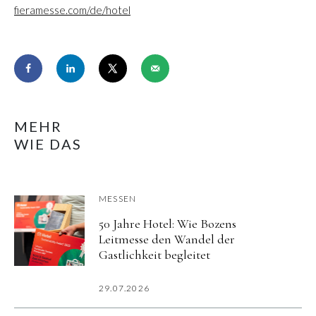
fieramesse.com/de/hotel
MEHR
WIE DAS
MESSEN
50 Jahre Hotel: Wie Bozens
Leitmesse den Wandel der
Gastlichkeit begleitet
29.07.2026