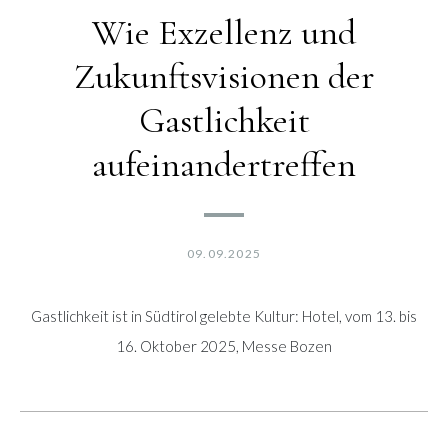
Wie Exzellenz und
Zukunftsvisionen der
Gastlichkeit
aufeinandertreffen
09.09.2025
Gastlichkeit ist in Südtirol gelebte Kultur: Hotel, vom 13. bis
16. Oktober 2025, Messe Bozen