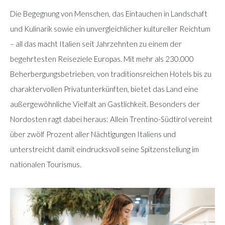
Die Begegnung von Menschen, das Eintauchen in Landschaft
und Kulinarik sowie ein unvergleichlicher kultureller Reichtum
– all das macht Italien seit Jahrzehnten zu einem der
begehrtesten Reiseziele Europas. Mit mehr als 230.000
Beherbergungsbetrieben, von traditionsreichen Hotels bis zu
charaktervollen Privatunterkünften, bietet das Land eine
außergewöhnliche Vielfalt an Gastlichkeit. Besonders der
Nordosten ragt dabei heraus: Allein Trentino-Südtirol vereint
über zwölf Prozent aller Nächtigungen Italiens und
unterstreicht damit eindrucksvoll seine Spitzenstellung im
nationalen Tourismus.