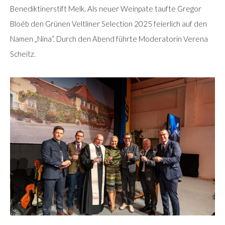
Benediktinerstift Melk. Als neuer Weinpate taufte Gregor
Bloéb den Grünen Veltliner Selection 2025 feierlich auf den
Namen „Nina“. Durch den Abend führte Moderatorin Verena
Scheitz.