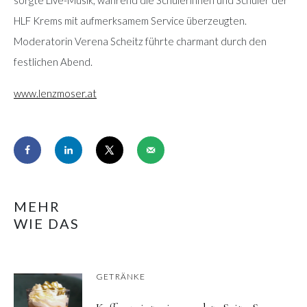
HLF Krems mit aufmerksamem Service überzeugten.
Moderatorin Verena Scheitz führte charmant durch den
festlichen Abend.
www.lenzmoser.at
MEHR
WIE DAS
GETRÄNKE