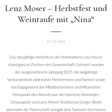
Lenz Moser – Herbstfest und
Weintaufe mit „Nina“
17.11.2025
Das diesjährige Herbstfest der Weinkellerei Lenz Moser
stand ganz im Zeichen der Gemeinschaft. Gefeiert wurden
der ausgezeichnete Jahrgang 2025, die langjährige
Verbundenheit zahlreicher Partnerinnen und Partner sowie
das Engagement der Mitarbeiterinnen und Mitarbeiter.
Höhepunkt des Abends war die feierliche Weintaufe:
Schauspieler und Lenz-Moser-Testimonial Gregor Bloéb
übernahm die Patenschaft und gab dem Taufwein den Namen