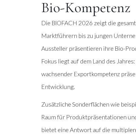
Bio-Kompetenz
Die BIOFACH 2026 zeigt die gesamte
Marktführern bis zu jungen Unterne
Aussteller präsentieren ihre Bio-Pr
Fokus liegt auf dem Land des Jahres:
wachsender Exportkompetenz präsentie
Entwicklung.
Zusätzliche Sonderflächen wie beis
Raum für Produktpräsentationen und 
bietet eine Antwort auf die multiplen