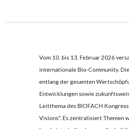
Vom 10. bis 13. Februar 2026 ver
internationale Bio-Community. Die
entlang der gesamten Wertschöpfu
Entwicklungen sowie zukunftsweis
Leitthema des BIOFACH Kongresse
Visions“. Es zentralisiert Themen 