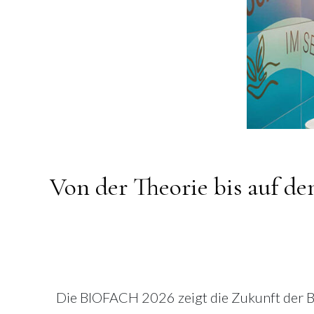
Von der Theorie bis auf d
Die BIOFACH 2026 zeigt die Zukunft der Bi