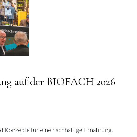
hrung auf der BIOFACH 2026
d Konzepte für eine nachhaltige Ernährung.