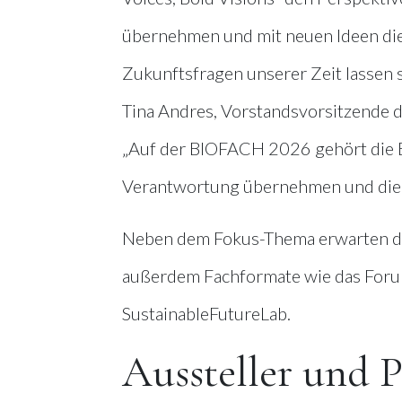
übernehmen und mit neuen Ideen di
Zukunftsfragen unserer Zeit lassen 
Tina Andres, Vorstandsvorsitzende 
„Auf der BIOFACH 2026 gehört die B
Verantwortung übernehmen und die Z
Neben dem Fokus-Thema erwarten di
außerdem Fachformate wie das Foru
SustainableFutureLab.
Aussteller und P